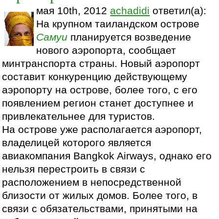
мая 10th, 2012
achadidi
ответил(а):
На крупном таиландском острове
Самуи
планируется возведение
нового аэропорта, сообщает
минтранспорта страны. Новый аэропорт
составит конкуренцию действующему
аэропорту на острове, более того, с его
появлением регион станет доступнее и
привлекательнее для туристов.
На острове уже располагается аэропорт,
владелицей которого является
авиакомпания Bangkok Airways, однако его
нельзя перестроить в связи с
расположением в непосредственной
близости от жилых домов. Более того, в
связи с обязательствами, принятыми на