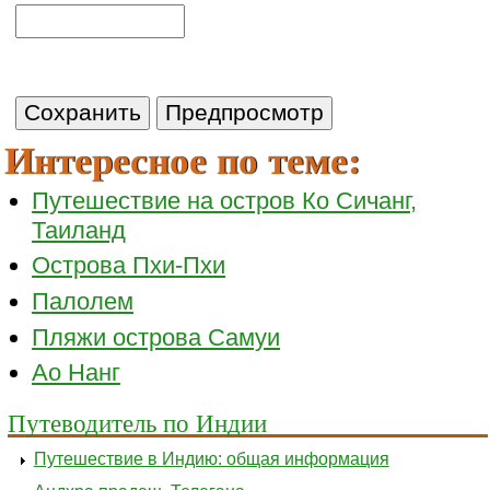
Интересное по теме:
Путешествие на остров Ко Сичанг,
Таиланд
Острова Пхи-Пхи
Палолем
Пляжи острова Самуи
Ао Нанг
Путеводитель по Индии
Путешествие в Индию: общая информация