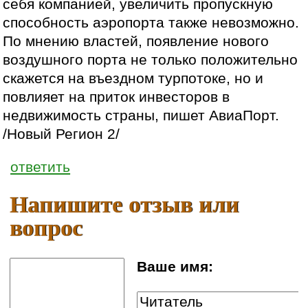
себя компанией, увеличить пропускную
способность аэропорта также невозможно.
По мнению властей, появление нового
воздушного порта не только положительно
скажется на въездном турпотоке, но и
повлияет на приток инвесторов в
недвижимость страны, пишет АвиаПорт.
/Новый Регион 2/
ответить
Напишите отзыв или
вопрос
Ваше имя: