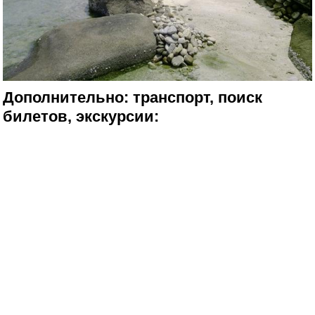
Дополнительно: транспорт, поиск
билетов, экскурсии: