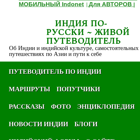
МОБИЛЬНЫЙ Indonet
Для АВТОРОВ
|
|
ИНДИЯ ПО-
РУССКИ ~ ЖИВОЙ
ПУТЕВОДИТЕЛЬ
Об Индии и индийской культуре, самостоятельных
путешествиях по Азии и пути к себе
ПУТЕВОДИТЕЛЬ ПО ИНДИИ
МАРШРУТЫ
ПОПУТЧИКИ
РАССКАЗЫ
ФОТО
ЭНЦИКЛОПЕДИЯ
НОВОСТИ ИНДИИ
БЛОГИ