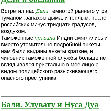
Встретил нас
Дели
темнотой раннего утра
туманом ,запахом дыма, и теплым, после
российских минус тридцати градусов,
воздухом.
Таможенные
правила
Индии смягчились и
вместо утомительно подробной анкеты
нам были выданы анкеты краткие, и
чиновник таможенной службы больше не
вглядывался пристально в мое лицо с
видом полицейского разыскивающего
опасного преступника.
Бали. Улувату и Нуса Дуа