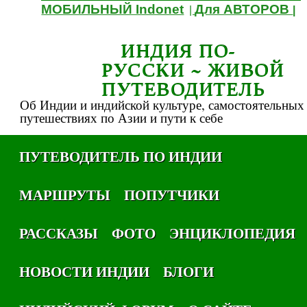
МОБИЛЬНЫЙ Indonet
Для АВТОРОВ
|
|
ИНДИЯ ПО-
РУССКИ ~ ЖИВОЙ
ПУТЕВОДИТЕЛЬ
Об Индии и индийской культуре, самостоятельных
путешествиях по Азии и пути к себе
ПУТЕВОДИТЕЛЬ ПО ИНДИИ
МАРШРУТЫ
ПОПУТЧИКИ
РАССКАЗЫ
ФОТО
ЭНЦИКЛОПЕДИЯ
НОВОСТИ ИНДИИ
БЛОГИ