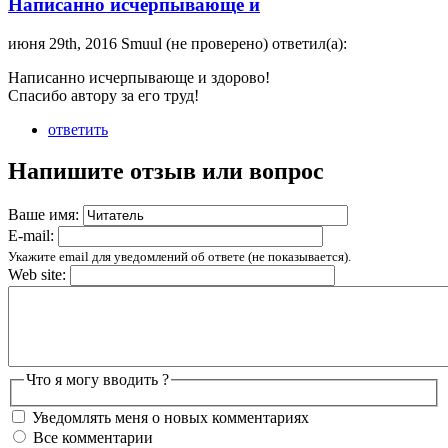
Написанно исчерпывающе и
июня 29th, 2016 Smuul (не проверено) ответил(а):
Написанно исчерпывающе и здорово!
Спасибо автору за его труд!
ответить
Напишите отзыв или вопрос
Ваше имя:
E-mail:
Укажите email для уведомлений об ответе (не показывается).
Web site:
Что я могу вводить ?
Уведомлять меня о новых комментариях
Все комментарии