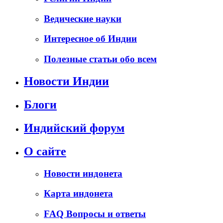
Ведические науки
Интересное об Индии
Полезные статьи обо всем
Новости Индии
Блоги
Индийский форум
О сайте
Новости индонета
Карта индонета
FAQ Вопросы и ответы