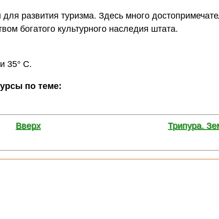
для развития туризма. Здесь много достопримечате
вом богатого культурного наследия штата.
и 35° С.
сурсы по теме:
Вверх
Трипура. Зе