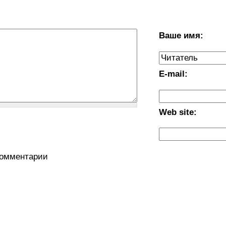
Ваше имя:
E-mail:
Web site:
комментарии