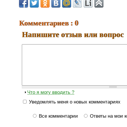
Комментариев : 0
Напишите отзыв или вопрос
Что я могу вводить ?
Уведомлять меня о новых комментариях
Все комментарии
Ответы на мои 