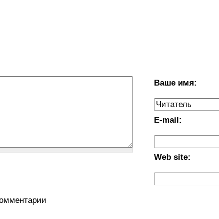
Ваше имя:
E-mail:
Web site:
комментарии