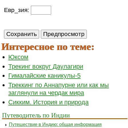
Евр_зия:
Интересное по теме:
Юксом
Трекинг вокруг Даулагири
Гималайские каникулы-5
Треккинг по Аннапурне или как мы
заглянули на чердак мира
Сикким. История и природа
Путеводитель по Индии
Путешествие в Индию: общая информация