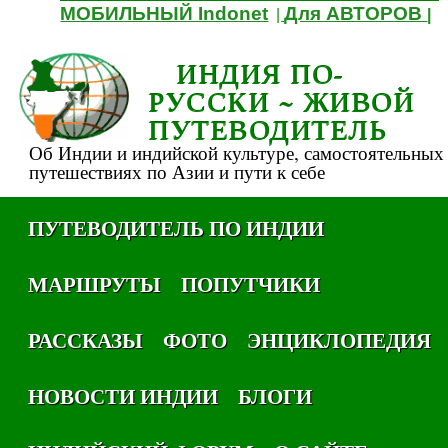
МОБИЛЬНЫЙ Indonet
Для АВТОРОВ
|
|
ИНДИЯ ПО-
РУССКИ ~ ЖИВОЙ
ПУТЕВОДИТЕЛЬ
Об Индии и индийской культуре, самостоятельных
путешествиях по Азии и пути к себе
ПУТЕВОДИТЕЛЬ ПО ИНДИИ
МАРШРУТЫ
ПОПУТЧИКИ
РАССКАЗЫ
ФОТО
ЭНЦИКЛОПЕДИЯ
НОВОСТИ ИНДИИ
БЛОГИ