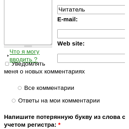
E-mail:
Web site:
Что я могу
вводить ?
Уведомлять
меня о новых комментариях
Все комментарии
Ответы на мои комментарии
Напишите потерянную букву из слова с
учетом регистра:
*