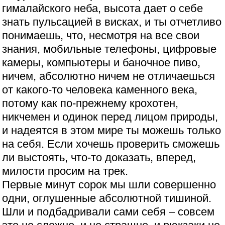
гималайского неба, высота дает о себе
знать пульсацией в висках, и ты отчетливо
понимаешь, что, несмотря на все свои
знания, мобильные телефоны, цифровые
камеры, компьютеры и баночное пиво,
ничем, абсолютно ничем не отличаешься
от какого-то человека каменного века,
потому как по-прежнему крохотен,
никчемен и одинок перед лицом природы,
и надеятся в этом мире ты можешь только
на себя. Если хочешь проверить сможешь
ли выстоять, что-то доказать, вперед,
милости просим на трек.
Первые минут сорок мы шли совершенно
одни, оглушенные абсолютной тишиной.
Шли и подбадривали сами себя – совсем