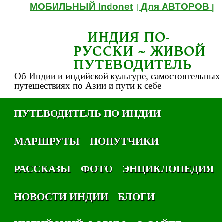
МОБИЛЬНЫЙ Indonet
Для АВТОРОВ
|
|
ИНДИЯ ПО-
РУССКИ ~ ЖИВОЙ
ПУТЕВОДИТЕЛЬ
Об Индии и индийской культуре, самостоятельных
путешествиях по Азии и пути к себе
ПУТЕВОДИТЕЛЬ ПО ИНДИИ
МАРШРУТЫ
ПОПУТЧИКИ
РАССКАЗЫ
ФОТО
ЭНЦИКЛОПЕДИЯ
НОВОСТИ ИНДИИ
БЛОГИ