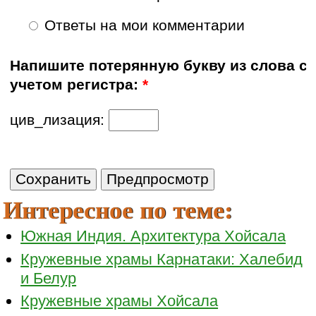
Ответы на мои комментарии
Напишите потерянную букву из слова с
учетом регистра:
*
цив_лизация:
Интересное по теме:
Южная Индия. Архитектура Хойсала
Кружевные храмы Карнатаки: Халебид
и Белур
Кружевные храмы Хойсала