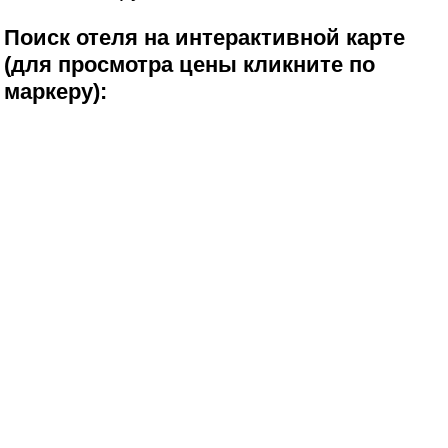
Поиск отеля на интерактивной карте
(для просмотра цены кликните по
маркеру):