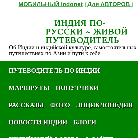
МОБИЛЬНЫЙ Indonet
Для АВТОРОВ
|
|
ИНДИЯ ПО-
РУССКИ ~ ЖИВОЙ
ПУТЕВОДИТЕЛЬ
Об Индии и индийской культуре, самостоятельных
путешествиях по Азии и пути к себе
ПУТЕВОДИТЕЛЬ ПО ИНДИИ
МАРШРУТЫ
ПОПУТЧИКИ
РАССКАЗЫ
ФОТО
ЭНЦИКЛОПЕДИЯ
НОВОСТИ ИНДИИ
БЛОГИ