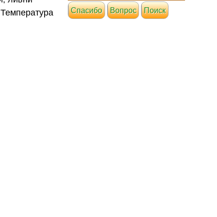
Cпасибо
Вопрос
Поиск
. Температура