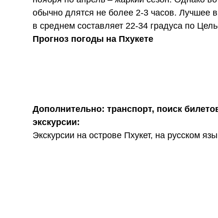
обычно длятся не более 2-3 часов. Лучшее 
в среднем составляет 22-34 градуса по Цел
Прогноз погоды на Пхукете
Дополнительно: транспорт, поиск билето
экскурсии:
Экскурсии на острове Пхукет, на русском яз