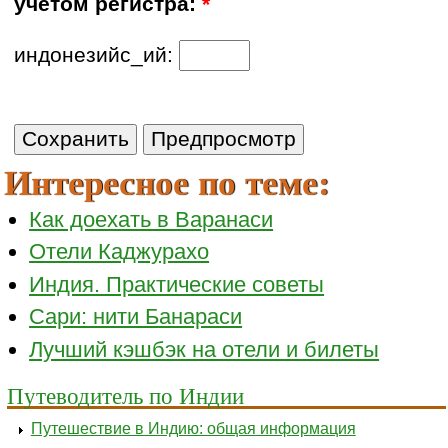
учетом регистра:
*
индонезийс_ий:
Интересное по теме:
Как доехать в Варанаси
Отели Каджурахо
Индия. Практические советы
Сари: нити Банараси
Лучший кэшбэк на отели и билеты
Путеводитель по Индии
Путешествие в Индию: общая информация