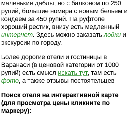
маленькие даблы, но с балконом по 250
рупий, большие номера с новым бельем и
кондеем за 450 рупий. На руфтопе
хороший рестик, внизу есть медленный
интернет
. Здесь можно заказать
лодки
и
экскурсии по городу.
Более дорогие отели и гостиницы в
Варанаси (в ценовой категории от 1000
рупий) есть смысл
искать тут
, там есть
фото
, а также отзывы постоятельцев
Поиск отеля на интерактивной карте
(для просмотра цены кликните по
маркеру):