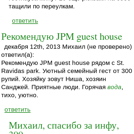
тащили по переулкам.
ответить
Рекомендую JPM guest house
декабря 12th, 2013 Михаил (не проверено)
ответил(а):
Рекомендую JPM guest house рядом с St.
Ravidas park. Уютный семейный гест от 300
рупий. Хозяйку зовут Ниша, хозяин
Санджей. Приятные люди. Горячая
вода
,
тихо, уютно.
ответить
Михаил, спасибо за инфу,