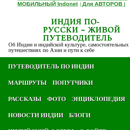
МОБИЛЬНЫЙ Indonet
Для АВТОРОВ
|
|
ИНДИЯ ПО-
РУССКИ ~ ЖИВОЙ
ПУТЕВОДИТЕЛЬ
Об Индии и индийской культуре, самостоятельных
путешествиях по Азии и пути к себе
ПУТЕВОДИТЕЛЬ ПО ИНДИИ
МАРШРУТЫ
ПОПУТЧИКИ
РАССКАЗЫ
ФОТО
ЭНЦИКЛОПЕДИЯ
НОВОСТИ ИНДИИ
БЛОГИ