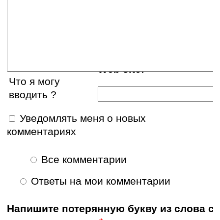
E-mail:
Web site:
Что я могу
вводить ?
Уведомлять меня о новых
комментариях
Все комментарии
Ответы на мои комментарии
Напишите потерянную букву из слова с