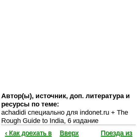
Автор(ы), источник, доп. литература и
ресурсы по теме:
achadidi специально для indonet.ru
+ The
Rough Guide to India, 6 издание
‹ Как доехать в
Вверх
Поезда из