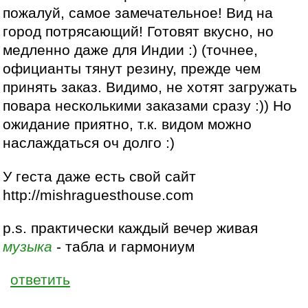
пожалуй, самое замечательное! Вид на
город потрясающий! Готовят вкусно, но
медленно даже для Индии :) (точнее,
официанты тянут резину, прежде чем
принять заказ. Видимо, не хотят загружать
повара несколькими заказами сразу :)) Но
ожидание приятно, т.к. видом можно
наслаждаться оч долго :)
У геста даже есть свой сайт
http://mishraguesthouse.com
p.s. практически каждый вечер живая
музыка
- табла и гармониум
ответить