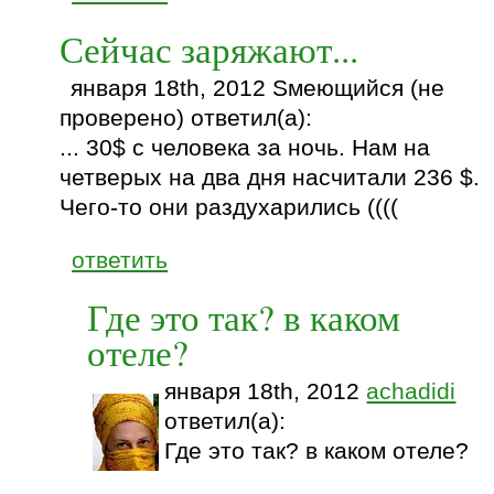
Сейчас заряжают...
января 18th, 2012 Sмеющийся (не
проверено) ответил(а):
... 30$ с человека за ночь. Нам на
четверых на два дня насчитали 236 $.
Чего-то они раздухарились ((((
ответить
Где это так? в каком
отеле?
января 18th, 2012
achadidi
ответил(а):
Где это так? в каком отеле?