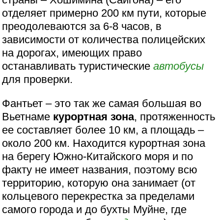
отделяет примерно 200 км пути, которые
преодолеваются за 6-8 часов, в
зависимости от количества полицейских
на дорогах, имеющих право
останавливать туристические
автобусы
для проверки.
Фантьет – это так же самая большая во
Вьетнаме
курортная зона
, протяженность
ее составляет более 10 км, а площадь –
около 200 км. Находится курортная зона
на берегу Южно-Китайского моря и по
факту не имеет названия, поэтому всю
территорию, которую она занимает (от
кольцевого перекрестка за пределами
самого города и до бухты Муйне, где