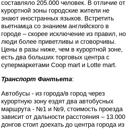
составляло 205.000 человек. В отличие от
курортной зоны городские жители не
знают иностранных языков. Встретить
вьетнамца со знанием английского в
городе – скорее исключение из правил, но
люди более приветливы и сговорчивы.
Цены в разы ниже, чем в курортной зоне,
есть два больших торговых центра с
супермаркетами Coop mart и Lotte mart.
Транспорт Фантьета
:
Автобусы - из города/в город через
курортную зону ездят два автобусных
маршрута - №1 и №9, стоимость проезда
зависит от дальности расстояния – 13.000
донгов стоит доехать до центра города из