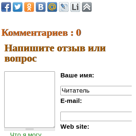
Комментариев : 0
Напишите отзыв или
вопрос
Ваше имя:
E-mail:
Web site:
Что я могу