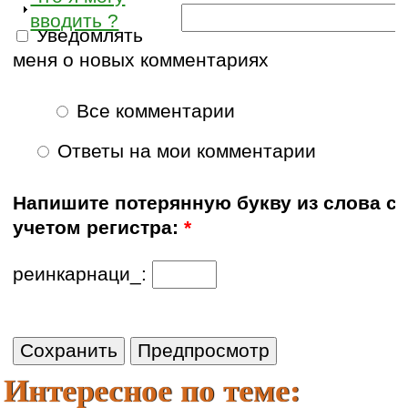
вводить ?
Уведомлять
меня о новых комментариях
Все комментарии
Ответы на мои комментарии
Напишите потерянную букву из слова с
учетом регистра:
*
реинкарнаци_:
Интересное по теме: