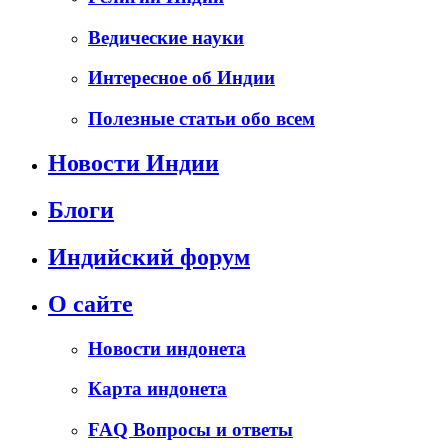
Ведические науки
Интересное об Индии
Полезные статьи обо всем
Новости Индии
Блоги
Индийский форум
О сайте
Новости индонета
Карта индонета
FAQ Вопросы и ответы