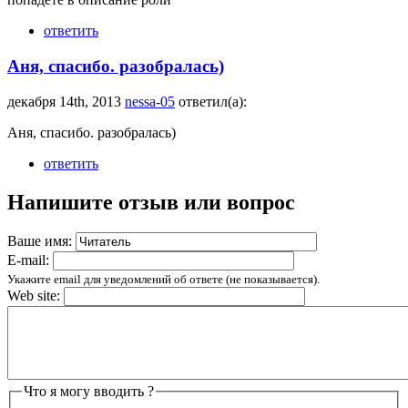
ответить
Аня, спасибо. разобралась)
декабря 14th, 2013
nessa-05
ответил(а):
Аня, спасибо. разобралась)
ответить
Напишите отзыв или вопрос
Ваше имя:
E-mail:
Укажите email для уведомлений об ответе (не показывается).
Web site:
Что я могу вводить ?