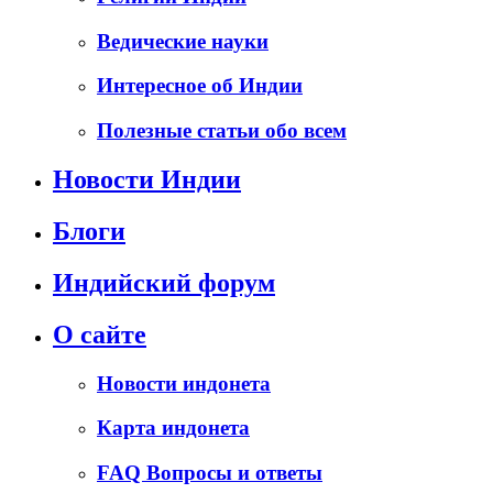
Ведические науки
Интересное об Индии
Полезные статьи обо всем
Новости Индии
Блоги
Индийский форум
О сайте
Новости индонета
Карта индонета
FAQ Вопросы и ответы