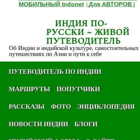
МОБИЛЬНЫЙ Indonet
Для АВТОРОВ
|
|
ИНДИЯ ПО-
РУССКИ ~ ЖИВОЙ
ПУТЕВОДИТЕЛЬ
Об Индии и индийской культуре, самостоятельных
путешествиях по Азии и пути к себе
ПУТЕВОДИТЕЛЬ ПО ИНДИИ
МАРШРУТЫ
ПОПУТЧИКИ
РАССКАЗЫ
ФОТО
ЭНЦИКЛОПЕДИЯ
НОВОСТИ ИНДИИ
БЛОГИ