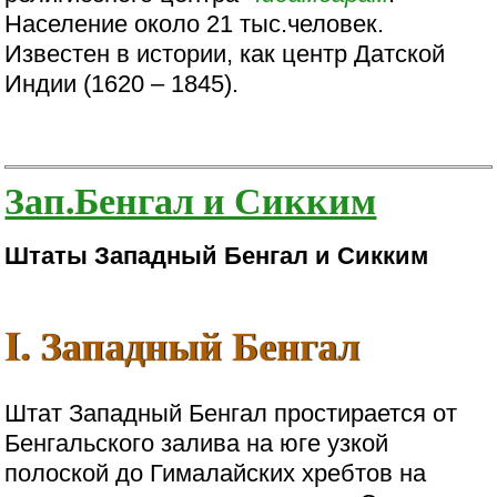
Население около 21 тыс.человек.
Известен в истории, как центр Датской
Индии (1620 – 1845).
Зап.Бенгал и Сикким
Штаты Западный Бенгал и Сикким
I. Западный Бенгал
Штат Западный Бенгал простирается от
Бенгальского залива на юге узкой
полоской до Гималайских хребтов на