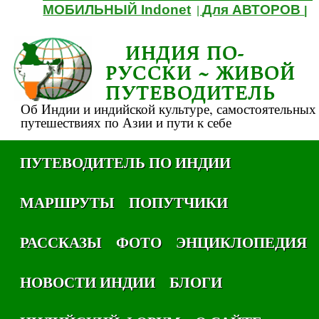
МОБИЛЬНЫЙ Indonet
Для АВТОРОВ
|
|
ИНДИЯ ПО-
РУССКИ ~ ЖИВОЙ
ПУТЕВОДИТЕЛЬ
Об Индии и индийской культуре, самостоятельных
путешествиях по Азии и пути к себе
ПУТЕВОДИТЕЛЬ ПО ИНДИИ
МАРШРУТЫ
ПОПУТЧИКИ
РАССКАЗЫ
ФОТО
ЭНЦИКЛОПЕДИЯ
НОВОСТИ ИНДИИ
БЛОГИ