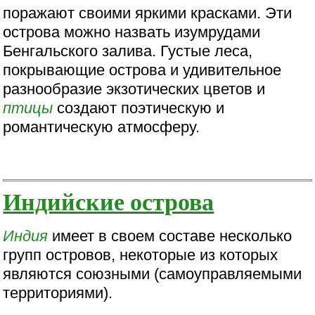
поражают своими яркими красками. Эти
острова можно назвать изумрудами
Бенгальского залива. Густые леса,
покрывающие острова и удивительное
разнообразие экзотических цветов и
птицы
создают поэтическую и
романтическую атмосферу.
Индийские острова
Индия
имеет в своем составе несколько
групп островов, некоторые из которых
являются союзными (самоуправляемыми
территориями).