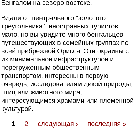
Бенгалом на северо-востоке.
Вдали от центрального "золотого
треугольника", иностранных туристов
мало, но вы увидите много бенгальцев
путешествующих в семейных группах по
всей прибрежной Орисса. Эти окраины с
их минимальной инфраструктурой и
перегруженным общественным
транспортом, интересны в первую
очередь, исследователям дикой природы,
птиц или животного мира,
интересующимся храмами или племенной
культурой.
1
2
следующая ›
последняя »