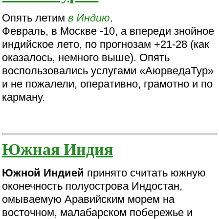
Опять летим
в Индию
.
Февраль, в Москве -10, а впереди знойное
индийское лето, по прогнозам +21-28 (как
оказалось, немного выше). Опять
воспользовались услугами «АюрведаТур»
и не пожалели, оперативно, грамотно и по
карману.
Южная Индия
Южной Индией
принято считать южную
оконечность полуострова Индостан,
омываемую Аравийским морем на
восточном, малабарском побережье и