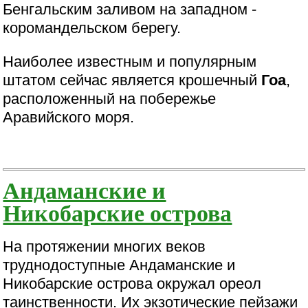
Бенгальским заливом на западном -
коромандельском берегу.
Наиболее известным и популярным
штатом сейчас является крошечный
Гоа
,
расположенный на побережье
Аравийского моря.
Андаманские и
Никобарские острова
На протяжении многих веков
труднодоступные Андаманские и
Никобарские острова окружал ореол
таинственности. Их экзотические пейзажи