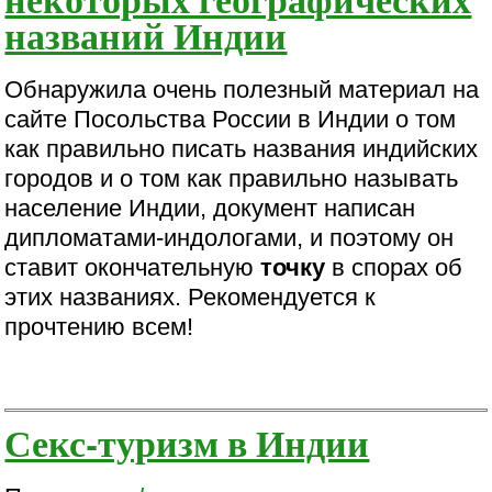
названий Индии
Обнаружила очень полезный материал на
сайте Посольства России в Индии о том
как правильно писать названия индийских
городов и о том как правильно называть
население Индии, документ написан
дипломатами-индологами, и поэтому он
ставит окончательную
точку
в спорах об
этих названиях. Рекомендуется к
прочтению всем!
Секс-туризм в Индии