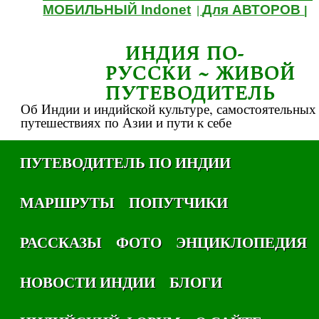
МОБИЛЬНЫЙ Indonet
Для АВТОРОВ
|
|
ИНДИЯ ПО-
РУССКИ ~ ЖИВОЙ
ПУТЕВОДИТЕЛЬ
Об Индии и индийской культуре, самостоятельных
путешествиях по Азии и пути к себе
ПУТЕВОДИТЕЛЬ ПО ИНДИИ
МАРШРУТЫ
ПОПУТЧИКИ
РАССКАЗЫ
ФОТО
ЭНЦИКЛОПЕДИЯ
НОВОСТИ ИНДИИ
БЛОГИ