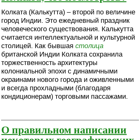
Колката (Калькутта) – второй по величине
город Индии. Это ежедневный праздник
человеческого существования. Калькутта
считается интеллектуальной и культурной
столицей. Как бывшая
столица
британской Индии Колката сохранила
торжественность архитектуры
колониальной эпохи с динамичными
окраинами нового города и оживленными
и всегда прохладными (благодаря
кондиционерам) торговыми пассажами.
О правильном написании
некоторых географических