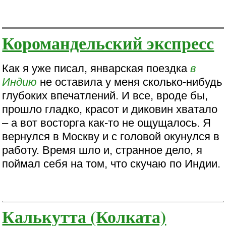
Коромандельский экспресс
Как я уже писал, январская поездка
в
Индию
не оставила у меня сколько-нибудь
глубоких впечатлений. И все, вроде бы,
прошло гладко, красот и диковин хватало
– а вот восторга как-то не ощущалось. Я
вернулся в Москву и с головой окунулся в
работу. Время шло и, странное дело, я
поймал себя на том, что скучаю по Индии.
Калькутта (Колката)