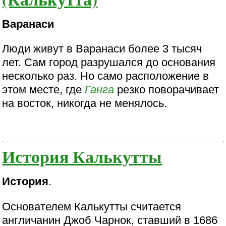
Варанаси
Люди живут в Варанаси более 3 тысяч
лет. Сам город разрушался до основания
несколько раз. Но само расположение в
этом месте, где
Ганга
резко поворачивает
на восток, никогда не менялось.
История Калькутты
История
.
Основателем Калькутты считается
англичанин Джоб Чарнок, ставший в 1686