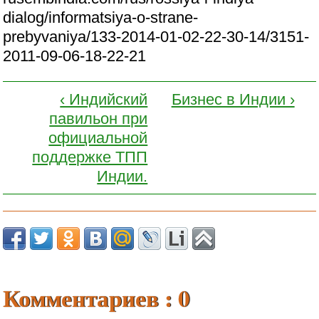
dialog/informatsiya-o-strane-
prebyvaniya/133-2014-01-02-22-30-14/3151-
2011-09-06-18-22-21
‹ Индийский
Бизнес в Индии ›
павильон при
официальной
поддержке ТПП
Индии.
Комментариев : 0