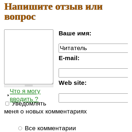
Напишите отзыв или
вопрос
Ваше имя:
E-mail:
Web site:
Что я могу
вводить ?
Уведомлять
меня о новых комментариях
Все комментарии