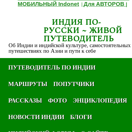
МОБИЛЬНЫЙ Indonet
Для АВТОРОВ
|
|
ИНДИЯ ПО-
РУССКИ ~ ЖИВОЙ
ПУТЕВОДИТЕЛЬ
Об Индии и индийской культуре, самостоятельных
путешествиях по Азии и пути к себе
ПУТЕВОДИТЕЛЬ ПО ИНДИИ
МАРШРУТЫ
ПОПУТЧИКИ
РАССКАЗЫ
ФОТО
ЭНЦИКЛОПЕДИЯ
НОВОСТИ ИНДИИ
БЛОГИ