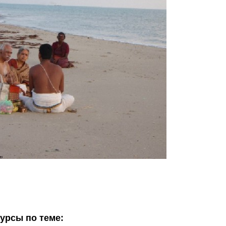
сурсы по теме: