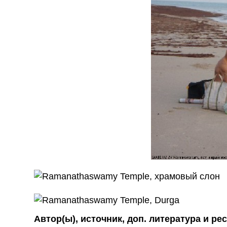
Автор(ы), источник, доп. литература и ре