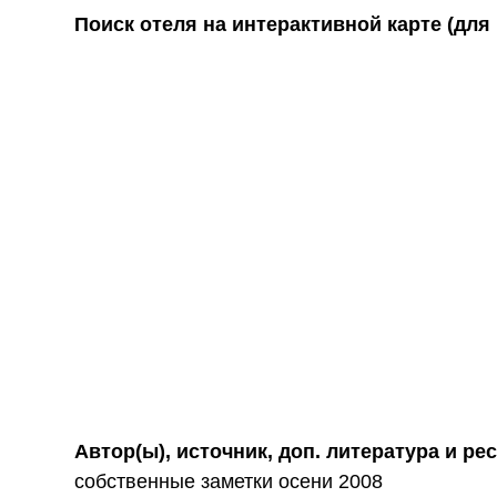
Поиск отеля на интерактивной карте (для
Автор(ы), источник, доп. литература и ре
собственные заметки осени 2008