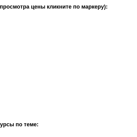
 просмотра цены кликните по маркеру):
сурсы по теме: