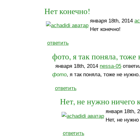
Нет конечно!
января 18th, 2014
ac
Нет конечно!
ответить
фото, я так поняла, тоже 
января 18th, 2014
nessa-05
ответил
фото
, я так поняла, тоже не нужн
ответить
Нет, не нужно ничего 
января 18th, 
Нет, не нужн
ответить