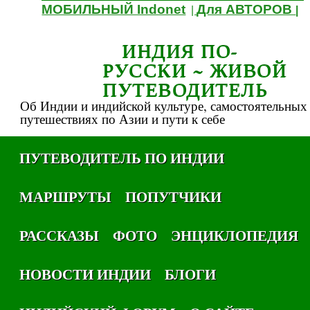
МОБИЛЬНЫЙ Indonet
Для АВТОРОВ
|
|
ИНДИЯ ПО-
РУССКИ ~ ЖИВОЙ
ПУТЕВОДИТЕЛЬ
Об Индии и индийской культуре, самостоятельных
путешествиях по Азии и пути к себе
ПУТЕВОДИТЕЛЬ ПО ИНДИИ
МАРШРУТЫ
ПОПУТЧИКИ
РАССКАЗЫ
ФОТО
ЭНЦИКЛОПЕДИЯ
НОВОСТИ ИНДИИ
БЛОГИ