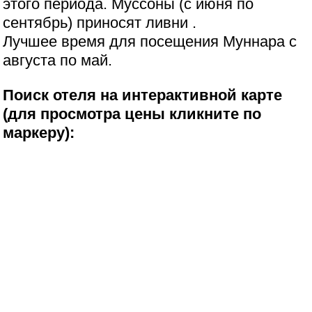
этого периода. Муссоны (с июня по
сентябрь) приносят ливни .
Лучшее время для посещения Муннара с
августа по май.
Поиск отеля на интерактивной карте
(для просмотра цены кликните по
маркеру):