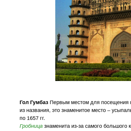
Гол Гумбаз
Первым местом для посещения в
из названия, это знаменитое место – усыпа
по 1657 гг.
Гробница
знаменита из-за самого большого к