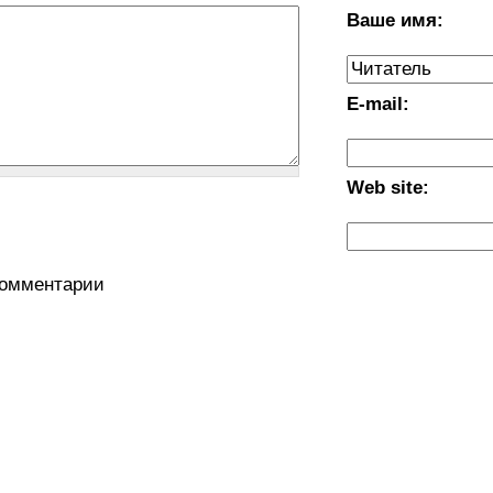
Ваше имя:
E-mail:
Web site:
комментарии