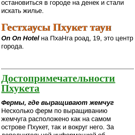
остановиться в городе на денек и стали
искать жилье.
Гестхаусы Пхукет таун
On On Hotel
на ПхаНга роад, 19, это центр
города.
Достопримечательности
Пхукета
Фермы, где выращивают жемчуг
Несколько ферм по выращиванию
жемчуга расположено как на самом
острове Пхукет, так и вокруг него. За