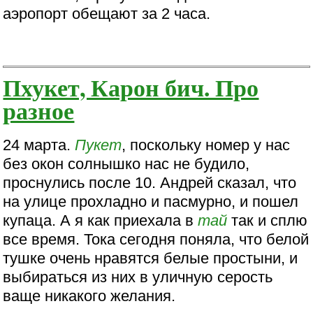
аэропорт обещают за 2 часа.
Пхукет, Карон бич. Про
разное
24 марта.
Пукет
, поскольку номер у нас
без окон солнышко нас не будило,
проснулись после 10. Андрей сказал, что
на улице прохладно и пасмурно, и пошел
купаца. А я как приехала в
тай
так и сплю
все время. Тока сегодня поняла, что белой
тушке очень нравятся белые простыни, и
выбираться из них в уличную серость
ваще никакого желания.