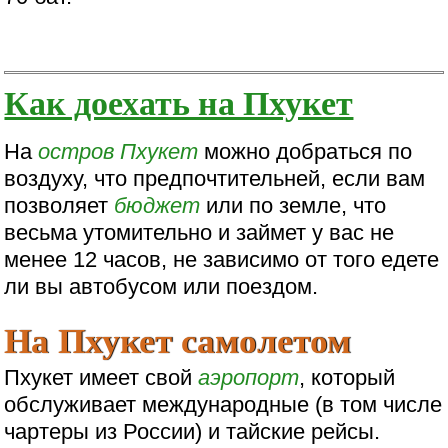
Как доехать на Пхукет
На
остров
Пхукет
можно добраться по
воздуху, что предпочтительней, если вам
позволяет
бюджет
или по земле, что
весьма утомительно и займет у вас не
менее 12 часов, не зависимо от того едете
ли вы автобусом или поездом.
На Пхукет самолетом
Пхукет имеет свой
аэропорт
, который
обслуживает международные (в том числе
чартеры из России) и тайские рейсы.