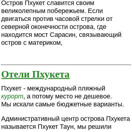
Остров Пхукет славится своим
великолепным побережьем. Если
двигаться против часовой стрелки от
северной оконечности острова, где
находится мост Сарасин, связывающий
остров с материком,
Отели Пхукета
Пхукет - международный пляжный
курорт
, а потому место не дешевое.
Мы искали самые бюджетные варианты.
Административный центр острова Пхукета
называется Пхукет Таун, мы решили