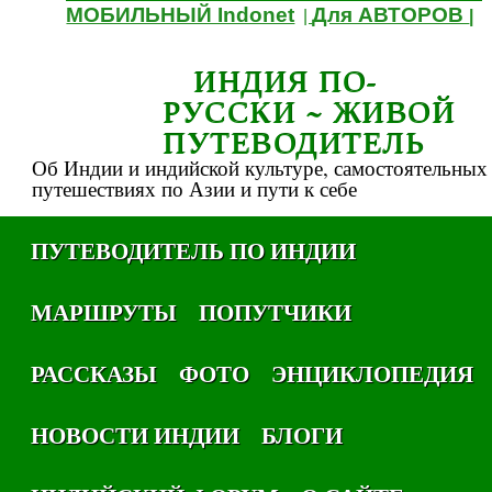
МОБИЛЬНЫЙ Indonet
Для АВТОРОВ
|
|
ИНДИЯ ПО-
РУССКИ ~ ЖИВОЙ
ПУТЕВОДИТЕЛЬ
Об Индии и индийской культуре, самостоятельных
путешествиях по Азии и пути к себе
ПУТЕВОДИТЕЛЬ ПО ИНДИИ
МАРШРУТЫ
ПОПУТЧИКИ
РАССКАЗЫ
ФОТО
ЭНЦИКЛОПЕДИЯ
НОВОСТИ ИНДИИ
БЛОГИ