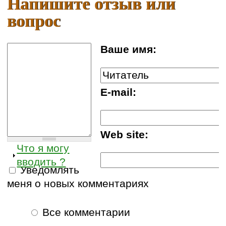
Напишите отзыв или
вопрос
Ваше имя:
E-mail:
Web site:
Что я могу
вводить ?
Уведомлять
меня о новых комментариях
Все комментарии