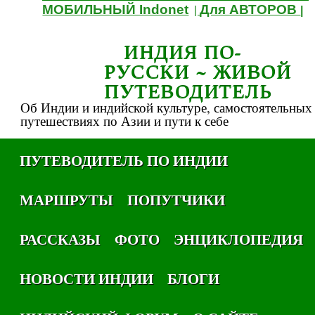
МОБИЛЬНЫЙ Indonet
Для АВТОРОВ
|
|
ИНДИЯ ПО-
РУССКИ ~ ЖИВОЙ
ПУТЕВОДИТЕЛЬ
Об Индии и индийской культуре, самостоятельных
путешествиях по Азии и пути к себе
ПУТЕВОДИТЕЛЬ ПО ИНДИИ
МАРШРУТЫ
ПОПУТЧИКИ
РАССКАЗЫ
ФОТО
ЭНЦИКЛОПЕДИЯ
НОВОСТИ ИНДИИ
БЛОГИ