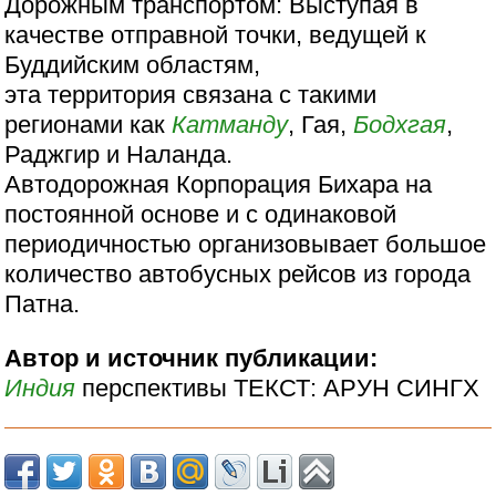
Дорожным транспортом: Выступая в
качестве отправной точки, ведущей к
Буддийским областям,
эта территория связана с такими
регионами как
Катманду
, Гая,
Бодхгая
,
Раджгир и Наланда.
Автодорожная Корпорация Бихара на
постоянной основе и с одинаковой
периодичностью организовывает большое
количество автобусных рейсов из города
Патна.
Автор и источник публикации:
Индия
перспективы ТЕКСТ: АРУН СИНГХ