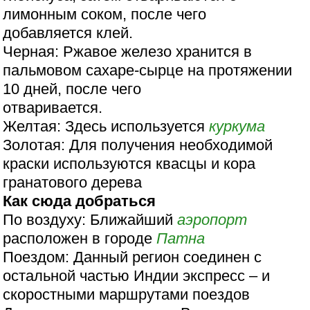
лимонным соком, после чего
добавляется клей.
Черная: Ржавое железо хранится в
пальмовом сахаре-сырце на протяжении
10 дней, после чего
отваривается.
Желтая: Здесь используется
куркума
Золотая: Для получения необходимой
краски используются квасцы и кора
гранатового дерева
Как сюда добраться
По воздуху: Ближайший
аэропорт
расположен в городе
Патна
Поездом: Данный регион соединен с
остальной частью Индии экспресс – и
скоростными маршрутами поездов