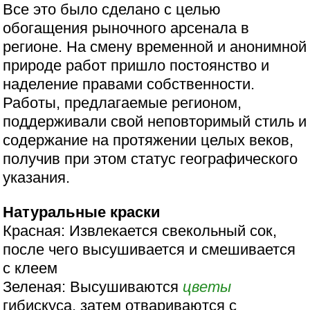
Все это было сделано с целью
обогащения рыночного арсенала в
регионе. На смену временной и анонимной
природе работ пришло постоянство и
наделение правами собственности.
Работы, предлагаемые регионом,
поддерживали свой неповторимый стиль и
содержание на протяжении целых веков,
получив при этом статус географического
указания.
Натуральные краски
Красная: Извлекается свекольный сок,
после чего высушивается и смешивается
с клеем
Зеленая: Высушиваются
цветы
гибискуса, затем отвариваются с