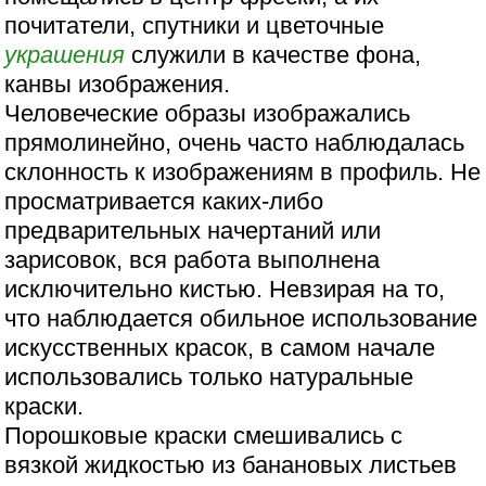
почитатели, спутники и цветочные
украшения
служили в качестве фона,
канвы изображения.
Человеческие образы изображались
прямолинейно, очень часто наблюдалась
склонность к изображениям в профиль. Не
просматривается каких-либо
предварительных начертаний или
зарисовок, вся работа выполнена
исключительно кистью. Невзирая на то,
что наблюдается обильное использование
искусственных красок, в самом начале
использовались только натуральные
краски.
Порошковые краски смешивались с
вязкой жидкостью из банановых листьев