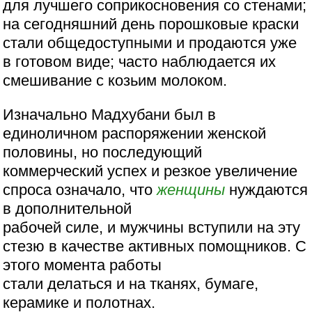
для лучшего соприкосновения со стенами;
на сегодняшний день порошковые краски
стали общедоступными и продаются уже
в готовом виде; часто наблюдается их
смешивание с козьим молоком.
Изначально Мадхубани был в
единоличном распоряжении женской
половины, но последующий
коммерческий успех и резкое увеличение
спроса означало, что
женщины
нуждаются
в дополнительной
рабочей силе, и мужчины вступили на эту
стезю в качестве активных помощников. С
этого момента работы
стали делаться и на тканях, бумаге,
керамике и полотнах.