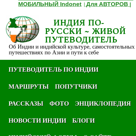
МОБИЛЬНЫЙ Indonet
Для АВТОРОВ
|
|
ИНДИЯ ПО-
РУССКИ ~ ЖИВОЙ
ПУТЕВОДИТЕЛЬ
Об Индии и индийской культуре, самостоятельных
путешествиях по Азии и пути к себе
ПУТЕВОДИТЕЛЬ ПО ИНДИИ
МАРШРУТЫ
ПОПУТЧИКИ
РАССКАЗЫ
ФОТО
ЭНЦИКЛОПЕДИЯ
НОВОСТИ ИНДИИ
БЛОГИ