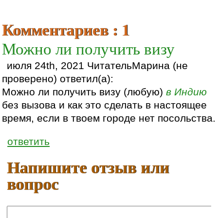
Комментариев : 1
Можно ли получить визу
июля 24th, 2021 ЧитательМарина (не
проверено) ответил(а):
Можно ли получить визу (любую)
в Индию
без вызова и как это сделать в настоящее
время, если в твоем городе нет посольства.
ответить
Напишите отзыв или
вопрос
Ваше имя: