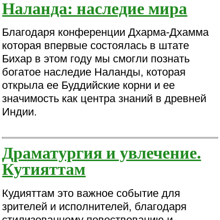
Наланда: наследие мира
Благодаря конференции Дхарма-Дхамма
которая впервые состоялась в штате
Бихар в этом году мы смогли познать
богатое наследие Наланды, которая
открыла ее Буддийские корни и ее
значимость как центра знаний в древней
Индии.
Драматургия и увлечение.
Кутияттам
Кудияттам это важное событие для
зрителей и исполнителей, благодаря
стилизованному повествованию и