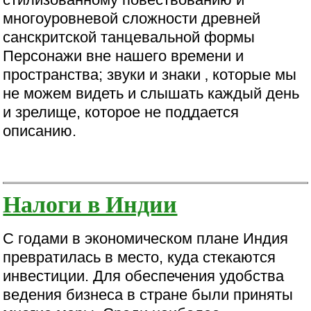
многоуровневой сложности древней
санскритской танцевальной формы
Персонажи вне нашего времени и
пространства; звуки и знаки ‚ которые мы
не можем видеть и слышать каждый день
и зрелище, которое не поддается
описанию.
Налоги в Индии
С годами в экономическом плане Индия
превратилась в место, куда стекаются
инвестиции. Для обеспечения удобства
ведения бизнеса в стране были приняты