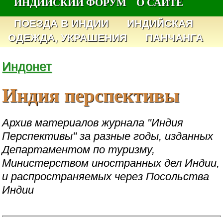
ИНДИЙСКИЙ ФОРУМ
О САЙТЕ
ПОЕЗДА В ИНДИИ
ИНДИЙСКАЯ
ОДЕЖДА, УКРАШЕНИЯ
ПАНЧАНГА
Индонет
Индия перспективы
Архив материалов журнала "Индия
Перспективы" за разные годы, изданных
Департаментом по туризму,
Министерством иностранных дел Индии,
и распространяемых через Посольства
Индии