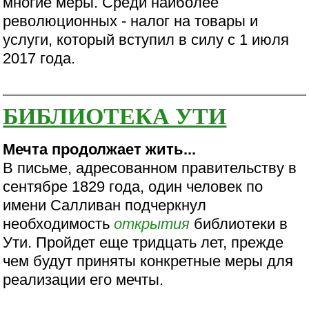
многие меры. Среди наиболее
революционных - налог на товары и
услуги, который вступил в силу с 1 июля
2017 года.
БИБЛИОТЕКА УТИ
Мечта продолжает жить...
В письме, адресованном правительству в
сентябре 1829 года, один человек по
имени Салливан подчеркнул
необходимость
открытия
библиотеки в
Ути. Пройдет еще тридцать лет, прежде
чем будут приняты конкретные меры для
реализации его мечты.