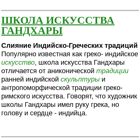
ШКОЛА ИСКУССТВА
ГАНДХАРЫ
Слияние Индийско-Греческих традиций
Популярно известная как греко- индийское
искусство
, школа искусства Гандхары
отличается от аниконической
традиции
ранней индийской
скульптуры
и
антропоморфической традиции греко-
римского искусства. Говорят, что художник
школы Гандхары имел руку грека, но
голову и сердце - индийца.