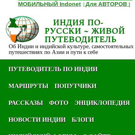
МОБИЛЬНЫЙ Indonet
Для АВТОРОВ
|
|
ИНДИЯ ПО-
РУССКИ ~ ЖИВОЙ
ПУТЕВОДИТЕЛЬ
Об Индии и индийской культуре, самостоятельных
путешествиях по Азии и пути к себе
ПУТЕВОДИТЕЛЬ ПО ИНДИИ
МАРШРУТЫ
ПОПУТЧИКИ
РАССКАЗЫ
ФОТО
ЭНЦИКЛОПЕДИЯ
НОВОСТИ ИНДИИ
БЛОГИ