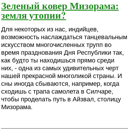
Зеленый ковер Мизорама:
земля утопии?
Для некоторых из нас, индийцев,
возможность наслаждаться танцевальным
искусством многочисленных трупп во
время празднования Дня Республики так,
как будто ты находишься прямо среди
них, - одна из самых удивительных черт
нашей прекрасной многоликой страны. И
сны иногда сбываются, например, когда
сходишь с трапа самолета в Силчаре,
чтобы проделать путь в Айзвал, столицу
Мизорама.