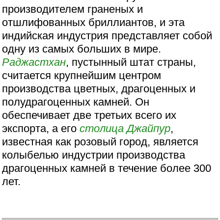
производителем граненых и
отшлифованных бриллиантов, и эта
индийская индустрия представляет собой
одну из самых больших в мире.
Раджастхан
, пустынный штат страны,
считается крупнейшим центром
производства цветных, драгоценных и
полудрагоценных камней. Он
обеспечивает две третьих всего их
экспорта, а его
столица
Джайпур
,
известная как розовый город, является
колыбелью индустрии производства
драгоценных камней в течение более 300
лет.