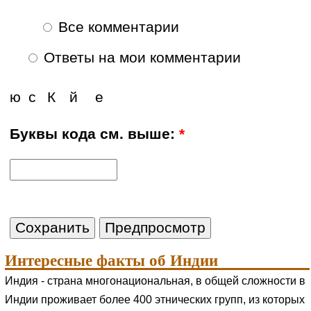
Все комментарии
Ответы на мои комментарии
ю
с
К
й
е
Буквы кода см. выше:
*
Интересные факты об Индии
Индия - страна многонациональная, в общей сложности в
Индии проживает более 400 этнических групп, из которых