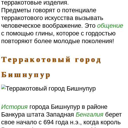
терракотовые изделия.
Предметы говорят о потенциале
терракотового искусства вызывать
человеческое воображение. Это
общение
с помощью глины, которое с гордостью
повторяют более молодые поколения!
Терракотовый город
Бишнупур
История
города Бишнупур в районе
Банкура штата Западная
Бенгалия
берет
свое начало с 694 года н.э., когда король