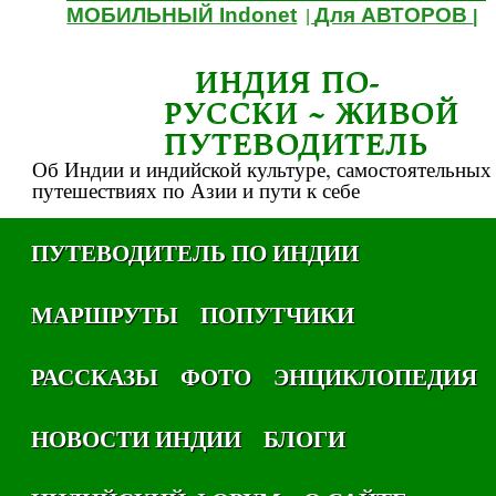
МОБИЛЬНЫЙ Indonet
Для АВТОРОВ
|
|
ИНДИЯ ПО-
РУССКИ ~ ЖИВОЙ
ПУТЕВОДИТЕЛЬ
Об Индии и индийской культуре, самостоятельных
путешествиях по Азии и пути к себе
ПУТЕВОДИТЕЛЬ ПО ИНДИИ
МАРШРУТЫ
ПОПУТЧИКИ
РАССКАЗЫ
ФОТО
ЭНЦИКЛОПЕДИЯ
НОВОСТИ ИНДИИ
БЛОГИ