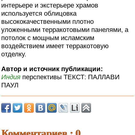
интерьере и экстерьере храмов
используется облицовка
высококачественными плотно
уложенными терракотовыми панелями, а
потолок с мощным исламским
воздействием имеет терракотовую
отделку.
Автор и источник публикации:
Индия
перспективы ТЕКСТ: ПАЛЛАВИ
ПАУЛ
Комментариев : 0