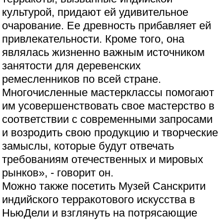
культурой, придают ей удивительное
очарование. Ее древность прибавляет ей
привлекательности. Кроме того, она
являлась жизненно важным источником
занятости для деревенских
ремесленников по всей стране.
Многочисленные мастерклассы помогают
им усовершенствовать свое мастерство в
соответствии с современными запросами
и возродить свою продукцию и творческие
замыслы, которые будут отвечать
требованиям отечественных и мировых
рынков», - говорит он.
Можно также посетить Музей Санскрити
индийского терракотового искусства в
НьюДели и взглянуть на потрясающие