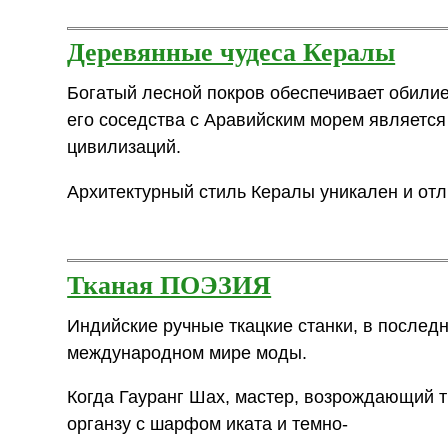
Деревянные чудеса Кералы
Богатый лесной покров обеспечивает обилие
его соседства с Аравийским морем является
цивилизаций.
Архитектурный стиль Кералы уникален и отл
Тканая ПОЭЗИЯ
Индийские ручные ткацкие станки, в послед
международном мире моды.
Когда Гауранг Шах, мастер, возрождающий 
органзу с шарфом иката и темно-