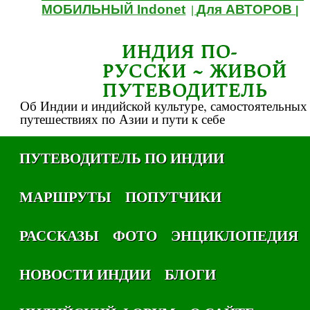
МОБИЛЬНЫЙ Indonet
Для АВТОРОВ
|
|
ИНДИЯ ПО-
РУССКИ ~ ЖИВОЙ
ПУТЕВОДИТЕЛЬ
Об Индии и индийской культуре, самостоятельных
путешествиях по Азии и пути к себе
ПУТЕВОДИТЕЛЬ ПО ИНДИИ
МАРШРУТЫ
ПОПУТЧИКИ
РАССКАЗЫ
ФОТО
ЭНЦИКЛОПЕДИЯ
НОВОСТИ ИНДИИ
БЛОГИ