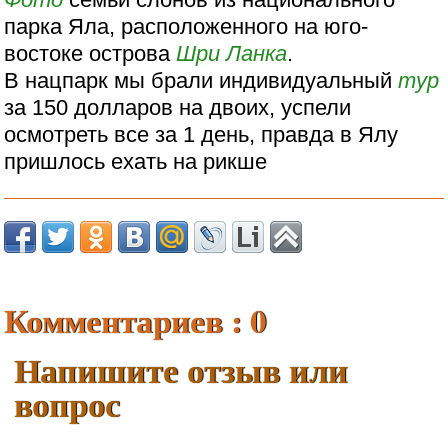
парка Яла, расположенного на юго-
востоке острова
Шри Ланка
.
В нацпарк мы брали индивидуальный
тур
за 150 долларов на двоих, успели
осмотреть все за 1 день, правда в Ялу
пришлось ехать на рикше
Комментариев : 0
Напишите отзыв или
вопрос