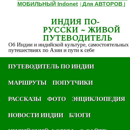
МОБИЛЬНЫЙ Indonet
Для АВТОРОВ
|
|
ИНДИЯ ПО-
РУССКИ ~ ЖИВОЙ
ПУТЕВОДИТЕЛЬ
Об Индии и индийской культуре, самостоятельных
путешествиях по Азии и пути к себе
ПУТЕВОДИТЕЛЬ ПО ИНДИИ
МАРШРУТЫ
ПОПУТЧИКИ
РАССКАЗЫ
ФОТО
ЭНЦИКЛОПЕДИЯ
НОВОСТИ ИНДИИ
БЛОГИ