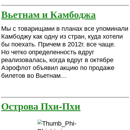
Вьетнам и Камбоджа
Мы с товарищами в планах все упоминали
Камбоджу как одну из стран, куда хотели
бы поехать. Причем в 2012г. все чаще.
Но четко определенность вдруг
реализовалась, когда вдруг в октябре
Аэрофлот объявил акцию по продаже
билетов во Вьетнам…
Острова Пхи-Пхи