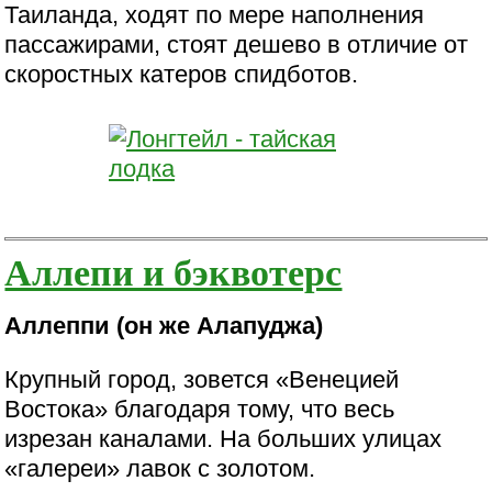
Таиланда, ходят по мере наполнения
пассажирами, стоят дешево в отличие от
скоростных катеров спидботов.
Аллепи и бэквотерс
Аллеппи (он же Алапуджа)
Крупный город, зовется «Венецией
Востока» благодаря тому, что весь
изрезан каналами. На больших улицах
«галереи» лавок с золотом.