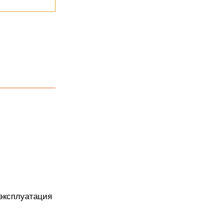
 эксплуатация