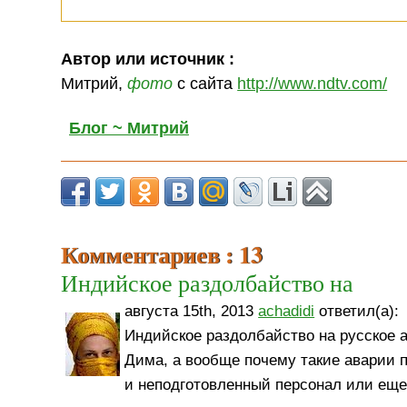
Автор или источник :
Митрий,
фото
с сайта
http://www.ndtv.com/
Блог ~ Митрий
Комментариев : 13
Индийское раздолбайство на
августа 15th, 2013
achadidi
ответил(а):
Индийское раздолбайство на русское 
Дима, а вообще почему такие аварии 
и неподготовленный персонал или еще