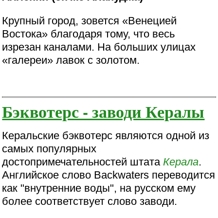
Крупный город, зовется «Венецией
Востока» благодаря тому, что весь
изрезан каналами. На больших улицах
«галереи» лавок с золотом.
Бэквотерс - заводи Кералы
Керальские бэквотерс являются одной из
самых популярных
достопримечательностей штата
Керала
.
Английское слово Backwaters переводится
как "внутренние воды", на русском ему
более соответствует слово заводи.