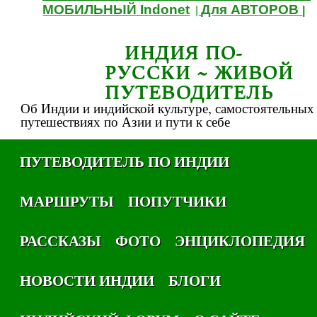
МОБИЛЬНЫЙ Indonet
Для АВТОРОВ
|
|
ИНДИЯ ПО-
РУССКИ ~ ЖИВОЙ
ПУТЕВОДИТЕЛЬ
Об Индии и индийской культуре, самостоятельных
путешествиях по Азии и пути к себе
ПУТЕВОДИТЕЛЬ ПО ИНДИИ
МАРШРУТЫ
ПОПУТЧИКИ
РАССКАЗЫ
ФОТО
ЭНЦИКЛОПЕДИЯ
НОВОСТИ ИНДИИ
БЛОГИ