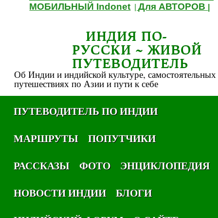
МОБИЛЬНЫЙ Indonet
Для АВТОРОВ
|
|
ИНДИЯ ПО-
РУССКИ ~ ЖИВОЙ
ПУТЕВОДИТЕЛЬ
Об Индии и индийской культуре, самостоятельных
путешествиях по Азии и пути к себе
ПУТЕВОДИТЕЛЬ ПО ИНДИИ
МАРШРУТЫ
ПОПУТЧИКИ
РАССКАЗЫ
ФОТО
ЭНЦИКЛОПЕДИЯ
НОВОСТИ ИНДИИ
БЛОГИ