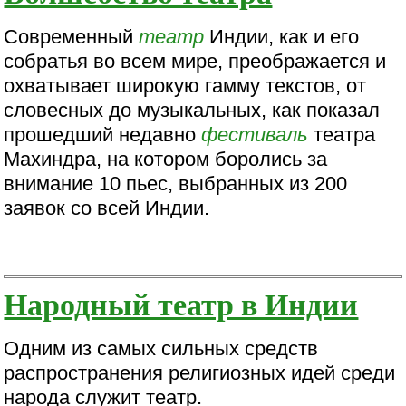
Современный
театр
Индии, как и его
собратья во всем мире, преображается и
охватывает широкую гамму текстов, от
словесных до музыкальных, как показал
прошедший недавно
фестиваль
театра
Махиндра, на котором боролись за
внимание 10 пьес, выбранных из 200
заявок со всей Индии.
Народный театр в Индии
Одним из самых сильных средств
распространения религиозных идей среди
народа служит театр.