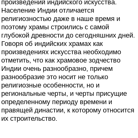
произведений индийского искусства.
Население Индии отличается
религиозностью даже в наше время и
поэтому храмы строились с самой
глубокой древности до сегодняшних дней.
Говоря об индийских храмах как
произведениях искусства необходимо
отметить, что как храмовое зодчество
Индии очень разнообразно, причем
разнообразие это носит не только
религиозные особенности, но и
региональные черты, и черты присущие
определенному периоду времени и
правящей династии, к которому относится
их строительство.