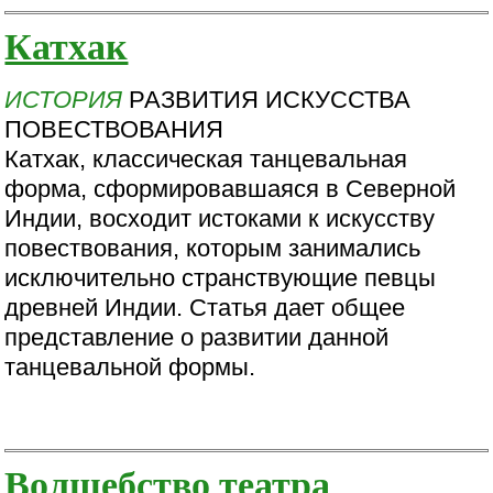
Катхак
ИСТОРИЯ
РАЗВИТИЯ ИСКУССТВА
ПОВЕСТВОВАНИЯ
Катхак, классическая танцевальная
форма, сформировавшаяся в Северной
Индии, восходит истоками к искусству
повествования, которым занимались
исключительно странствующие певцы
древней Индии. Статья дает общее
представление о развитии данной
танцевальной формы.
Волшебство театра