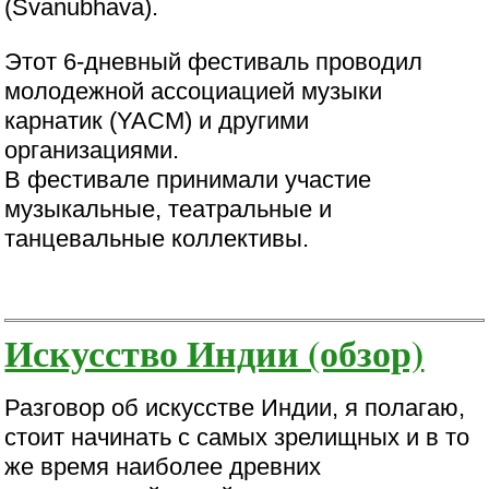
(Svanubhava).
Этот 6-дневный фестиваль проводил
молодежной ассоциацией музыки
карнатик (YACM) и другими
организациями.
В фестивале принимали участие
музыкальные, театральные и
танцевальные коллективы.
Искусство Индии (обзор)
Разговор об искусстве Индии, я полагаю,
стоит начинать с самых зрелищных и в то
же время наиболее древних