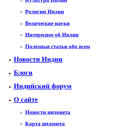
Религии Индии
Ведические науки
Интересное об Индии
Полезные статьи обо всем
Новости Индии
Блоги
Индийский форум
О сайте
Новости индонета
Карта индонета