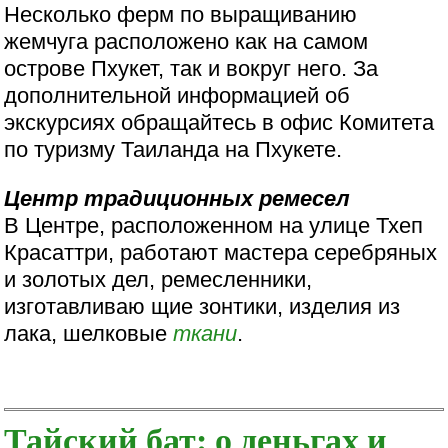
Несколько ферм по выращиванию
жемчуга расположено как на самом
острове Пхукет, так и вокруг него. За
дополнительной информацией об
экскурсиях обращайтесь в офис Комитета
по туризму Таиланда на Пхукете.
Центр традиционных ремесел
В Центре, расположенном на улице Тхеп
Красаттри, работают мастера серебряных
и золотых дел, ремесленники,
изготавливаю щие зонтики, изделия из
лака, шелковые
ткани
.
Тайский бат: о деньгах и