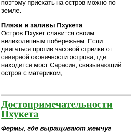
поэтому приехать на остров можно по
земле.
Пляжи и заливы Пхукета
Остров Пхукет славится своим
великолепным побережьем. Если
двигаться против часовой стрелки от
северной оконечности острова, где
находится мост Сарасин, связывающий
остров с материком,
Достопримечательности
Пхукета
Фермы, где выращивают жемчуг