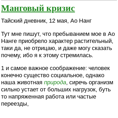
Манговый кризис
Тайский дневник, 12 мая, Ао Нанг
Тут мне пишут, что пребыванием мое в Ао
Нанге приобрело характер растительный,
таки да, не отрицаю, и даже могу сказать
почему, ибо я к этому стремилась.
1 и самое важное соображение: человек
конечно существо социальное, однако
наша животная
природа
, сиречь организм
сильно устает от больших нагрузок, буть
то напряженная работа или частые
переезды,