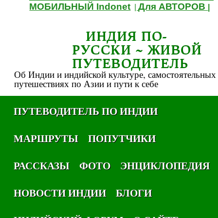
МОБИЛЬНЫЙ Indonet
Для АВТОРОВ
|
|
ИНДИЯ ПО-
РУССКИ ~ ЖИВОЙ
ПУТЕВОДИТЕЛЬ
Об Индии и индийской культуре, самостоятельных
путешествиях по Азии и пути к себе
ПУТЕВОДИТЕЛЬ ПО ИНДИИ
МАРШРУТЫ
ПОПУТЧИКИ
РАССКАЗЫ
ФОТО
ЭНЦИКЛОПЕДИЯ
НОВОСТИ ИНДИИ
БЛОГИ