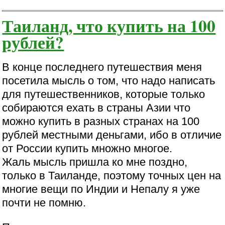
Таиланд, что купить на 100
рублей?
В конце последнего путешествия меня
посетила мысль о том, что надо написать
для путешественников, которые только
собираются ехать в страны Азии что
можно купить в разных странах на 100
рублей местными деньгами, ибо в отличие
от России купить множно многое.
Жаль мысль пришла ко мне поздно,
только в Таиланде, поэтому точных цен на
многие вещи по Индии и Непалу я уже
почти не помню.