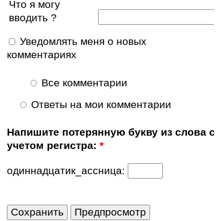
Что я могу
вводить ?
Уведомлять меня о новых
комментариях
Все комментарии
Ответы на мои комментарии
Напишите потерянную букву из слова с
учетом регистра:
*
одиннадцатик_ассница: