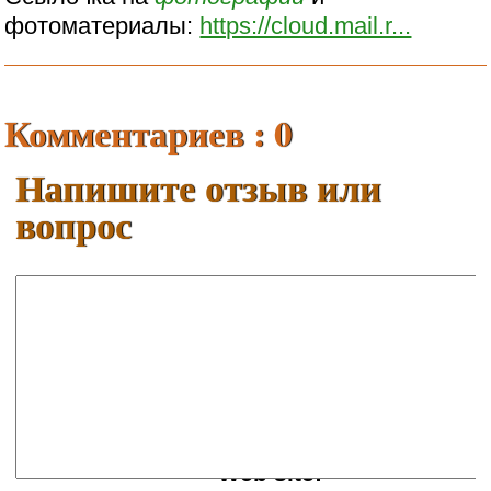
фотоматериалы:
https://cloud.mail.r...
Комментариев : 0
Напишите отзыв или
вопрос
Ваше имя:
E-mail:
Web site: