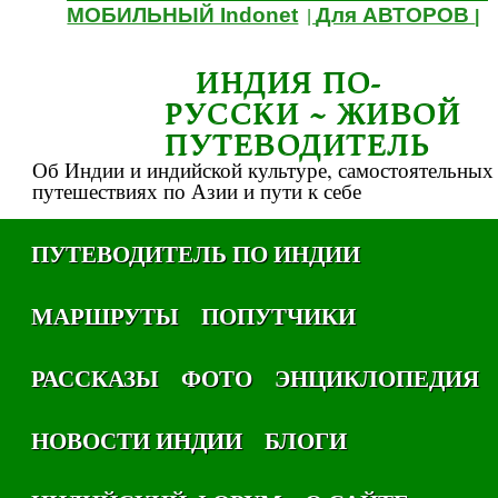
МОБИЛЬНЫЙ Indonet
Для АВТОРОВ
|
|
ИНДИЯ ПО-
РУССКИ ~ ЖИВОЙ
ПУТЕВОДИТЕЛЬ
Об Индии и индийской культуре, самостоятельных
путешествиях по Азии и пути к себе
ПУТЕВОДИТЕЛЬ ПО ИНДИИ
МАРШРУТЫ
ПОПУТЧИКИ
РАССКАЗЫ
ФОТО
ЭНЦИКЛОПЕДИЯ
НОВОСТИ ИНДИИ
БЛОГИ