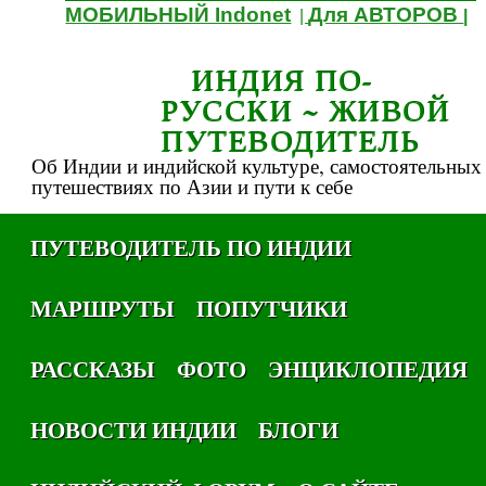
МОБИЛЬНЫЙ Indonet
Для АВТОРОВ
|
|
ИНДИЯ ПО-
РУССКИ ~ ЖИВОЙ
ПУТЕВОДИТЕЛЬ
Об Индии и индийской культуре, самостоятельных
путешествиях по Азии и пути к себе
ПУТЕВОДИТЕЛЬ ПО ИНДИИ
МАРШРУТЫ
ПОПУТЧИКИ
РАССКАЗЫ
ФОТО
ЭНЦИКЛОПЕДИЯ
НОВОСТИ ИНДИИ
БЛОГИ