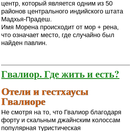
центр, который является одним из 50
районов центрального индийского штата
Мадхья-Прадеш.
Имя Морена происходит от мор + рена,
что означает место, где случайно был
найден павлин.
Гвалиор. Где жить и есть?
Отели и гестхаусы
Гвалиоре
Не смотря на то, что Гвалиор благодаря
форту и скальным джайнским колоссам
популярная туристическая