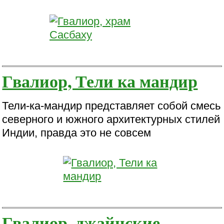
Гвалиор, Тели ка мандир
Тели-ка-мандир представляет собой смесь
северного и южного архитектурных стилей
Индии, правда это не совсем
Гвалиор, джайнские