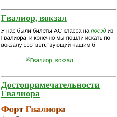
Гвалиор, вокзал
У нас были билеты АС класса на
поезд
из
Гвалиора, и конечно мы пошли искать по
вокзалу соответствующий нашим б
Достопримечательности
Гвалиора
Форт Гвалиора