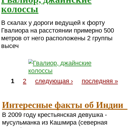
колоссы
В скалах у дороги ведущей к форту
Гвалиора на расстоянии примерно 500
метров от него расположены 2 группы
высеч
1
2
следующая ›
последняя »
Интересные факты об Индии
В 2009 году крестьянская девушка -
мусульманка из Кашмира (северная