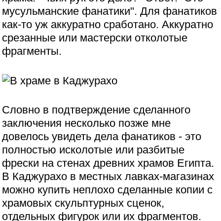
мусульманские фанатики". Для фанатиков
как-то уж аккуратно сработано. Аккуратно
срезанные или мастерски отколотые
фрагменты.
Словно в подтверждение сделанного
заключения несколько позже мне
довелось увидеть дела фанатиков - это
полностью исколотые или разбитые
фрески на стенах древних храмов Египта.
В Каджурахо в местных лавках-магазинах
можно купить неплохо сделанные копии с
храмовых скульптурных сценок,
отдельных фигурок или их фрагментов.