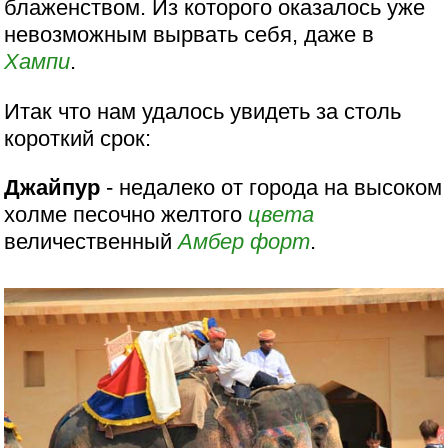
блаженством. Из которого оказалось уже
невозможным вырвать себя, даже в
Хампи
.
Итак что нам удалось увидеть за столь
короткий срок:
Джайпур
- недалеко от города на высоком
холме песочно желтого
цвета
величественный
Амбер
форт
.