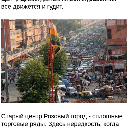
все движется и гудит.
Старый центр Розовый город - сплошные
торговые ряды. Здесь нередкость, когда