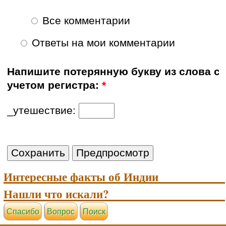
Все комментарии
Ответы на мои комментарии
Напишите потерянную букву из слова с
учетом регистра:
*
_утешествие:
Интересные факты об Индии
Нашли что искали?
Cпасибо
Вопрос
Поиск