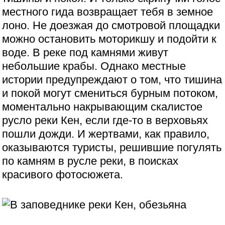
местного гида возвращает тебя в земное
лоно. Не доезжая до смотровой площадки
можно остановить моторикшу и подойти к
воде. В реке под камнями живут
небольшие крабы. Однако местные
истории предупреждают о том, что тишина
и покой могут смениться бурным потоком,
моментально накрывающим скалистое
русло реки Кен, если где-то в верховьях
пошли дожди. И жертвами, как правило,
оказываются туристы, решившие погулять
по камням в русле реки, в поисках
красивого фотосюжета.