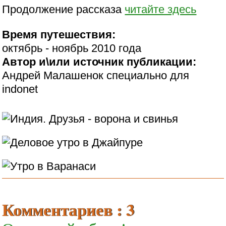
Продолжение рассказа
читайте здесь
Время путешествия:
октябрь - ноябрь 2010 года
Автор и\или источник публикации:
Андрей Малашенок специально для
indonet
Комментариев : 3