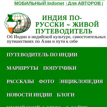
МОБИЛЬНЫЙ Indonet
Для АВТОРОВ
|
|
ИНДИЯ ПО-
РУССКИ ~ ЖИВОЙ
ПУТЕВОДИТЕЛЬ
Об Индии и индийской культуре, самостоятельных
путешествиях по Азии и пути к себе
ПУТЕВОДИТЕЛЬ ПО ИНДИИ
МАРШРУТЫ
ПОПУТЧИКИ
РАССКАЗЫ
ФОТО
ЭНЦИКЛОПЕДИЯ
НОВОСТИ ИНДИИ
БЛОГИ