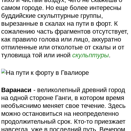
самом городе. Но еще более интересны
буддийские скульптурные группы,
вырезанные в скалах на пути в форт. К
сожалению часть фрагментов отсутствует,
как правило голова или лицо, аккуратно
отпиленные или отколотые от скалы и от
туловища той или иной
скульптуры
.
Варанаси
- великолепный древний город
на одной стороне Ганги, в котором время
необъяснимо меняет свое течение. Здесь
можно остановиться на неопределенно
продолжительный срок. Кто-то приезжает
навсегда, уже в последний путь. Вечером