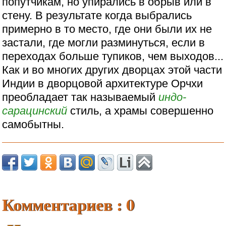
попутчикам, но упирались в обрыв или в
стену. В результате когда выбрались
примерно в то место, где они были их не
застали, где могли разминуться, если в
переходах больше тупиков, чем выходов...
Как и во многих других дворцах этой части
Индии в дворцовой архитектуре Орчхи
преобладает так называемый
индо-
сарацинский
стиль, а храмы совершенно
самобытны.
Комментариев : 0