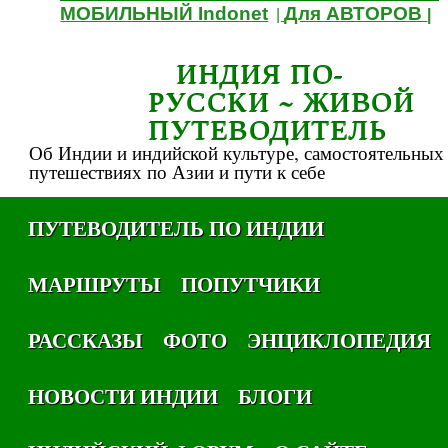
МОБИЛЬНЫЙ Indonet
Для АВТОРОВ
|
|
ИНДИЯ ПО-
РУССКИ ~ ЖИВОЙ
ПУТЕВОДИТЕЛЬ
Об Индии и индийской культуре, самостоятельных
путешествиях по Азии и пути к себе
ПУТЕВОДИТЕЛЬ ПО ИНДИИ
МАРШРУТЫ
ПОПУТЧИКИ
РАССКАЗЫ
ФОТО
ЭНЦИКЛОПЕДИЯ
НОВОСТИ ИНДИИ
БЛОГИ