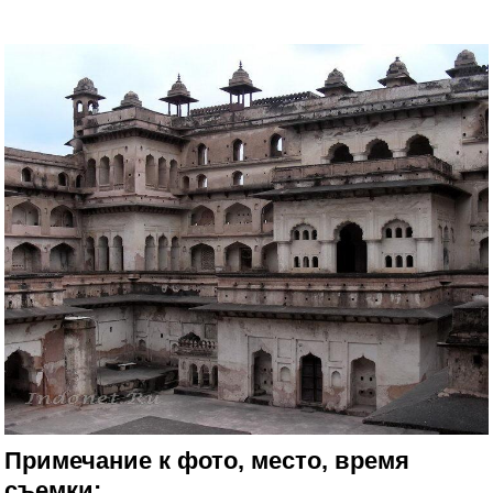
Примечание к фото, место, время
съемки: