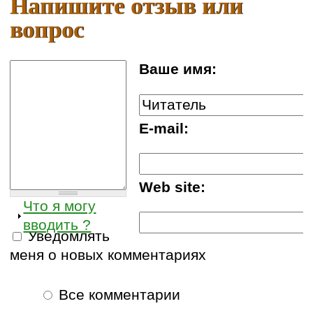
Напишите отзыв или
вопрос
Ваше имя:
E-mail:
Web site:
Что я могу
вводить ?
Уведомлять
меня о новых комментариях
Все комментарии