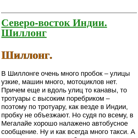
Северо-восток Индии.
Шиллонг
Шиллонг.
В Шиллонге очень много пробок – улицы
узкие, машин много, мотоциклов нет.
Причем еще и вдоль улиц то канавы, то
тротуары с высоким поребриком –
поэтому по тротуару, как везде в Индии,
пробку не объезжают. Но судя по всему, в
Мегалайе хорошо налажено автобусное
сообщение. Ну и как всегда много такси. А