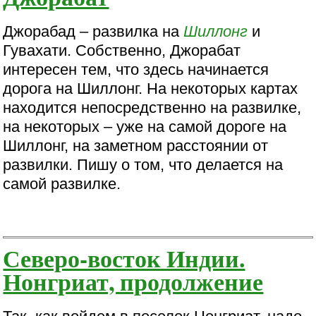
Джорабад – развилка на
Шиллонг
и
Гувахати. Собственно, Джорабат
интересен тем, что здесь начинается
дорога на Шиллонг. На некоторых картах
находится непосредственно на развилке,
на некоторых – уже на самой дороге на
Шиллонг, на заметном расстоянии от
развилки. Пишу о том, что делается на
самой развилке.
Северо-восток Индии.
Нонгриат, продолжение