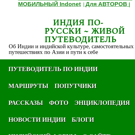
МОБИЛЬНЫЙ Indonet
Для АВТОРОВ
|
|
ИНДИЯ ПО-
РУССКИ ~ ЖИВОЙ
ПУТЕВОДИТЕЛЬ
Об Индии и индийской культуре, самостоятельных
путешествиях по Азии и пути к себе
ПУТЕВОДИТЕЛЬ ПО ИНДИИ
МАРШРУТЫ
ПОПУТЧИКИ
РАССКАЗЫ
ФОТО
ЭНЦИКЛОПЕДИЯ
НОВОСТИ ИНДИИ
БЛОГИ