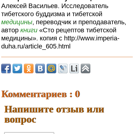
Алексей Васильев. Исследователь
тибетского буддизма и тибетской
медицины
, переводчик и преподаватель,
автор
книги
«Сто рецептов тибетской
медицины». копия с http://www.imperia-
duha.ru/article_605.html
Комментариев : 0
Напишите отзыв или
вопрос