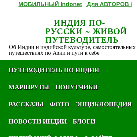
МОБИЛЬНЫЙ Indonet
Для АВТОРОВ
|
|
ИНДИЯ ПО-
РУССКИ ~ ЖИВОЙ
ПУТЕВОДИТЕЛЬ
Об Индии и индийской культуре, самостоятельных
путешествиях по Азии и пути к себе
ПУТЕВОДИТЕЛЬ ПО ИНДИИ
МАРШРУТЫ
ПОПУТЧИКИ
РАССКАЗЫ
ФОТО
ЭНЦИКЛОПЕДИЯ
НОВОСТИ ИНДИИ
БЛОГИ