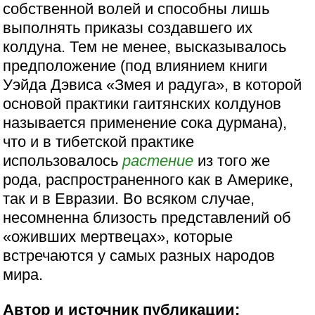
собственной волей и способны лишь
выполнять приказы создавшего их
колдуна. Тем не менее, высказывалось
предположение (под влиянием книги
Уэйда Дэвиса «Змея и радуга», в которой
основой практики гаитянских колдунов
называется применение сока дурмана),
что и в тибетской практике
использовалось
растение
из того же
рода, распространенного как в Америке,
так и в Евразии. Во всяком случае,
несомненна близость представлений об
«оживших мертвецах», которые
встречаются у самых разных народов
мира.
Автор и источник публикации: