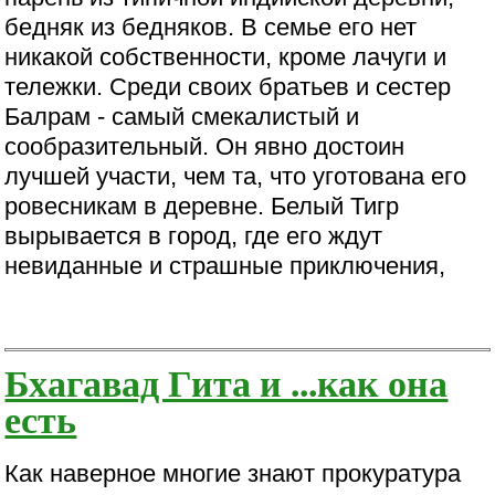
бедняк из бедняков. В семье его нет
никакой собственности, кроме лачуги и
тележки. Среди своих братьев и сестер
Балрам - самый смекалистый и
сообразительный. Он явно достоин
лучшей участи, чем та, что уготована его
ровесникам в деревне. Белый Тигр
вырывается в город, где его ждут
невиданные и страшные приключения,
Бхагавад Гита и ...как она
есть
Как наверное многие знают прокуратура