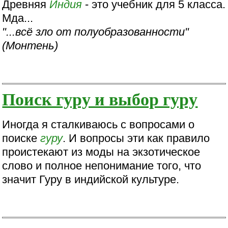
Древняя
Индия
- это учебник для 5 класса.
Мда...
"...всё зло от полуобразованности"
(Монтень)
Поиск гуру и выбор гуру
Иногда я сталкиваюсь с вопросами о
поиске
гуру
. И вопросы эти как правило
проистекают из моды на экзотическое
слово и полное непонимание того, что
значит Гуру в индийской культуре.