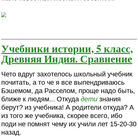
Учебники истории, 5 класс,
Древняя Индия. Сравнение
Чето вдруг захотелось школьный учебник
почитать, а то че я все выпендриваюсь
Бэшемом, да Расселом, проще надо быть,
ближе к людям... Откуда
дети
знания
берут? из учебника! А родители откуда? А
из того же учебника, скорее всего, ибо
поди не помнят чему их учили лет 15-20-30
назад.