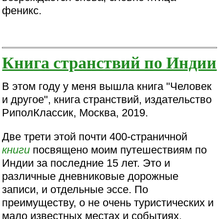
феникс.
Книга странствий по Индии
В этом году у меня вышла книга "Человек
и другое", книга странствий, издательство
РиполКлассик, Москва, 2019.
Две трети этой почти 400-страничной
книги
посвящено моим путешествиям по
Индии за последние 15 лет. Это и
различные дневниковые дорожные
записи, и отдельные эссе. По
преимуществу, о не очень туристических и
мало известных местах и событиях.