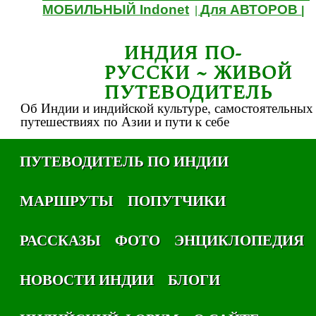
МОБИЛЬНЫЙ Indonet
Для АВТОРОВ
|
|
ИНДИЯ ПО-
РУССКИ ~ ЖИВОЙ
ПУТЕВОДИТЕЛЬ
Об Индии и индийской культуре, самостоятельных
путешествиях по Азии и пути к себе
ПУТЕВОДИТЕЛЬ ПО ИНДИИ
МАРШРУТЫ
ПОПУТЧИКИ
РАССКАЗЫ
ФОТО
ЭНЦИКЛОПЕДИЯ
НОВОСТИ ИНДИИ
БЛОГИ