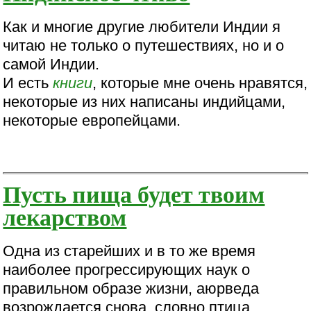
Как и многие другие любители Индии я
читаю не только о путешествиях, но и о
самой Индии.
И есть
книги
, которые мне очень нравятся,
некоторые из них написаны индийцами,
некоторые европейцами.
Пусть пища будет твоим
лекарством
Одна из старейших и в то же время
наиболее прогрессирующих наук о
правильном образе жизни, аюрведа
возрождается снова, словно птица