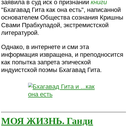
заявила в суд иск о признании
книги
"Бхагавад Гита как она есть", написанной
основателем Общества сознания Кришны
Свами Прабхупадой, экстремистской
литературой.
Однако, в интернете и сми эта
информация извращена, и преподносится
как попытка запрета эпической
индуистской поэмы Бхагавад Гита.
МОЯ ЖИЗНЬ. Ганди