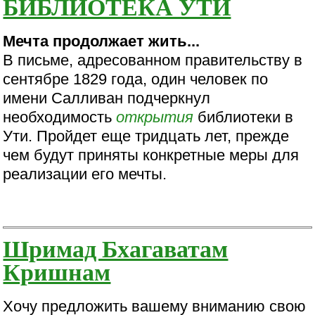
БИБЛИОТЕКА УТИ
Мечта продолжает жить...
В письме, адресованном правительству в
сентябре 1829 года, один человек по
имени Салливан подчеркнул
необходимость
открытия
библиотеки в
Ути. Пройдет еще тридцать лет, прежде
чем будут приняты конкретные меры для
реализации его мечты.
Шримад Бхагаватам
Кришнам
Хочу предложить вашему вниманию свою