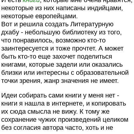
некоторые из них написаны индийцами,
некоторые европейцами.
Вот и решила создать Литературную
дхабу - небольшую библиотеку из того,
что понравилось, возможно кто-то
заинтересуется и тоже прочтет. А может
быть кто-то еще захочет поделиться
книгами, которые задели или оказались
близки или интересны с образовательной
точки зрения, жанр значения не имеет.
Идеи собирать сами книги у меня нет -
книги я нашла в интернете, и копировать
их сюда смысла не вижу. К тому же
сохранение чужих произведений целиком
без согласия автора часто, хоть и не