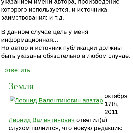
указанием имени автора, произведение
которого используется, и источника
заимствования: и т.д.
В данном случае цель у меня
информационная....
Но автор и источник публикации должны
быть указаны обязательно в любом случае.
ответить
Земля
октября
17th,
2011
Леонид Валентинович
ответил(а):
слухом полнится, что новую редакцию