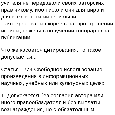
учителя не передавали своих авторских
прав никому, ибо писали они для мира и
для всех в этом мире, и были
заинтересованы скорее в распространении
истины, нежели в получении гонораров за
публикации.
Что же касается цитирования, то такое
допускается...
Статья 1274 Свободное использование
произведения в информационных,
научных, учебных или культурных целях
1. Допускается без согласия автора или
иного правообладателя и без выплаты
вознаграждения, но с обязательным