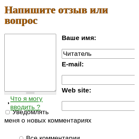
Напишите отзыв или
вопрос
Ваше имя:
E-mail:
Web site:
Что я могу
вводить ?
Уведомлять
меня о новых комментариях
Все комментарии