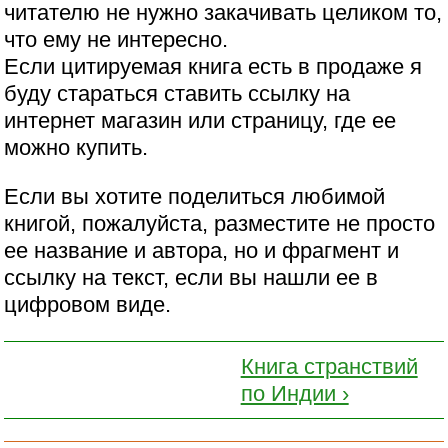
читателю не нужно закачивать целиком то,
что ему не интересно.
Если цитируемая книга есть в продаже я
буду стараться ставить ссылку на
интернет магазин или страницу, где ее
можно купить.
Если вы хотите поделиться любимой
книгой, пожалуйста, разместите не просто
ее название и автора, но и фрагмент и
ссылку на текст, если вы нашли ее в
цифровом виде.
Книга странствий
по Индии ›