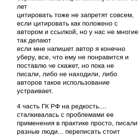
лет
цитировать тоже не запретят совсем,
если цитировать как положено с
автором и ссылкой, но у нас не многие
так делают
если мне напишет автор я конечно
уберу, все, что ему не понравится и
поставлю че скажет, но пока не
писали, либо не находили, либо
авторов такое использование
устраивает.
4 часть ГК РФ на редкость....
сталкивалась с проблемами ее
применения в практике просто, писали
разные люди... переписать стоит