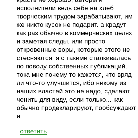
исполнители ведь себе на хлеб
творческим трудом зарабатывают, им
же никто кусок не подарит. а крадут
как раз обычно в коммерческих целях
и заметая следы. или просто
откровенные воры, которые этого не
стесняются, я с такими сталкивалась
по поводу собственных публикаций.
тока мне почему то кажется, что вряд
ли что-то улучшится, ибо никому из
наших властей это не надо, сделают
ченить для виду, если только... как
обычно продекларируют, пообсуждают
и ....
ответить