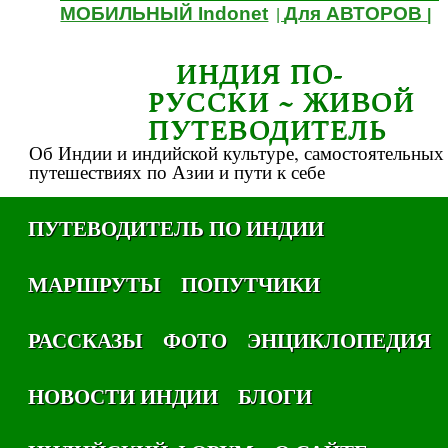
МОБИЛЬНЫЙ Indonet
Для АВТОРОВ
|
|
ИНДИЯ ПО-
РУССКИ ~ ЖИВОЙ
ПУТЕВОДИТЕЛЬ
Об Индии и индийской культуре, самостоятельных
путешествиях по Азии и пути к себе
ПУТЕВОДИТЕЛЬ ПО ИНДИИ
МАРШРУТЫ
ПОПУТЧИКИ
РАССКАЗЫ
ФОТО
ЭНЦИКЛОПЕДИЯ
НОВОСТИ ИНДИИ
БЛОГИ