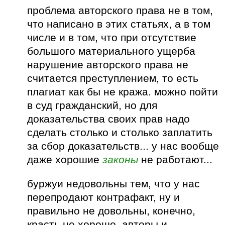
проблема авторского права не в том,
что написано в этих статьях, а в том
числе и в том, что при отсутствие
большого материального ущерба
нарушение авторского права не
считается преступлением, то есть
плагиат как бы не кража. можно пойти
в суд гражданский, но для
доказательства своих прав надо
сделать столько и столько заплатить
за сбор доказательств... у нас вообще
даже хорошие
законы
не работают...
буржуи недовольны тем, что у нас
перепродают контрафакт, ну и
правильно не довольны, конечно,
красть не хорошо, авторы и