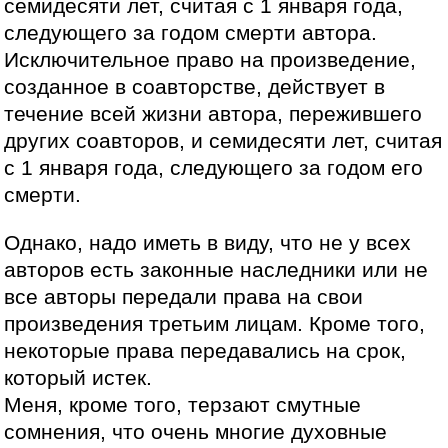
семидесяти лет, считая с 1 января года,
следующего за годом смерти автора.
Исключительное право на произведение,
созданное в соавторстве, действует в
течение всей жизни автора, пережившего
других соавторов, и семидесяти лет, считая
с 1 января года, следующего за годом его
смерти.
Однако, надо иметь в виду, что не у всех
авторов есть законные наследники или не
все авторы передали права на свои
произведения третьим лицам. Кроме того,
некоторые права передавались на срок,
который истек.
Меня, кроме того, терзают смутные
сомнения, что очень многие духовные