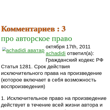
Комментариев : 3
про авторское право
октября 17th, 2011
achadidi
ответил(а):
Гражданский кодекс РФ
Статья 1281. Срок действия
исключительного права на произведение
(которое включает в себя возможность
воспроизведения)
1. Исключительное право на произведение
действует в течение всей жизни автора и