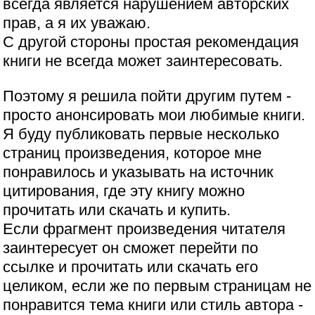
всегда является нарушением авторских
прав, а я их уважаю.
С другой стороны простая рекомендация
книги не всегда может заинтересовать.
Поэтому я решила пойти другим путем -
просто анонсировать мои любимые книги.
Я буду публиковать первые несколько
страниц произведения, которое мне
понравилось и указывать на источник
цитирования, где эту книгу можно
прочитать или скачать и купить.
Если фрагмент произведения читателя
заинтересует он сможет перейти по
ссылке и прочитать или скачать его
целиком, если же по первым страницам не
понравится тема книги или стиль автора -