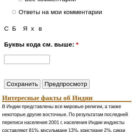
Ответы на мои комментарии
С
Б
Я
х
в
Буквы кода см. выше:
*
Интересные факты об Индии
В Индии представлены все мировые религии, а также
некоторые другие восточные. По результатам последней
переписи населения 2001 г. населения Индии индуисты
составляют 81%, мусульмане 13%, христиане 2%, сикхи