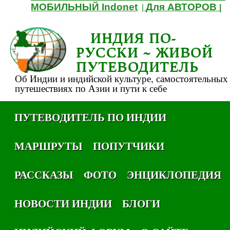
МОБИЛЬНЫЙ Indonet
Для АВТОРОВ
|
|
ИНДИЯ ПО-
РУССКИ ~ ЖИВОЙ
ПУТЕВОДИТЕЛЬ
Об Индии и индийской культуре, самостоятельных
путешествиях по Азии и пути к себе
ПУТЕВОДИТЕЛЬ ПО ИНДИИ
МАРШРУТЫ
ПОПУТЧИКИ
РАССКАЗЫ
ФОТО
ЭНЦИКЛОПЕДИЯ
НОВОСТИ ИНДИИ
БЛОГИ