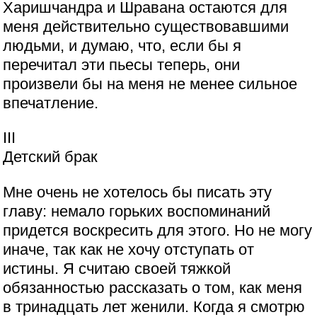
Харишчандра и Шравана остаются для
меня действительно существовавшими
людьми, и думаю, что, если бы я
перечитал эти пьесы теперь, они
произвели бы на меня не менее сильное
впечатление.
III
Детский брак
Мне очень не хотелось бы писать эту
главу: немало горьких воспоминаний
придется воскресить для этого. Но не могу
иначе, так как не хочу отступать от
истины. Я считаю своей тяжкой
обязанностью рассказать о том, как меня
в тринадцать лет женили. Когда я смотрю