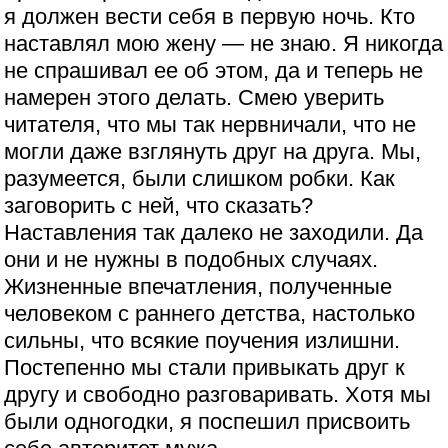
я должен вести себя в первую ночь. Кто
наставлял мою жену — не знаю. Я никогда
не спрашивал ее об этом, да и теперь не
намерен этого делать. Смею уверить
читателя, что мы так нервничали, что не
могли даже взглянуть друг на друга. Мы,
разумеется, были слишком робки. Как
заговорить с ней, что сказать?
Наставления так далеко не заходили. Да
они и не нужны в подобных случаях.
Жизненные впечатления, полученные
человеком с раннего детства, настолько
сильны, что всякие поучения излишни.
Постепенно мы стали привыкать друг к
другу и свободно разговаривать. Хотя мы
были одногодки, я поспешил присвоить