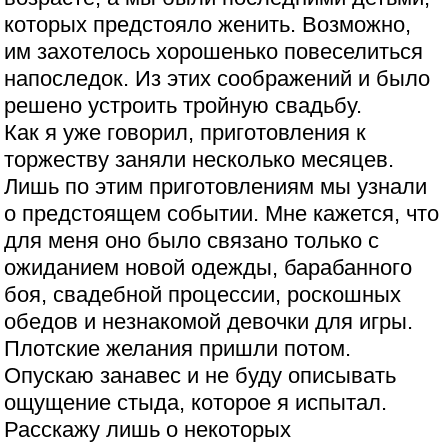
которых предстояло женить. Возможно,
им захотелось хорошенько повеселиться
напоследок. Из этих соображений и было
решено устроить тройную свадьбу.
Как я уже говорил, приготовления к
торжеству заняли несколько месяцев.
Лишь по этим приготовлениям мы узнали
о предстоящем событии. Мне кажется, что
для меня оно было связано только с
ожиданием новой одежды, барабанного
боя, свадебной процессии, роскошных
обедов и незнакомой девочки для игры.
Плотские желания пришли потом.
Опускаю занавес и не буду описывать
ощущение стыда, которое я испытал.
Расскажу лишь о некоторых