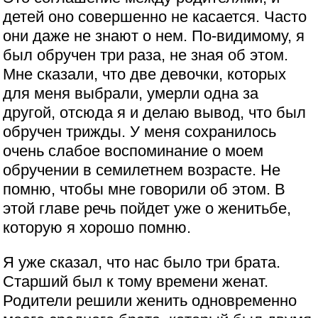
детей оно совершенно не касается. Часто
они даже не знают о нем. По-видимому, я
был обручен три раза, не зная об этом.
Мне сказали, что две девочки, которых
для меня выбрали, умерли одна за
другой, отсюда я и делаю вывод, что был
обручен трижды. У меня сохранилось
очень слабое воспоминание о моем
обручении в семилетнем возрасте. Не
помню, чтобы мне говорили об этом. В
этой главе речь пойдет уже о женитьбе,
которую я хорошо помню.
Я уже сказал, что нас было три брата.
Старший был к тому времени женат.
Родители решили женить одновременно