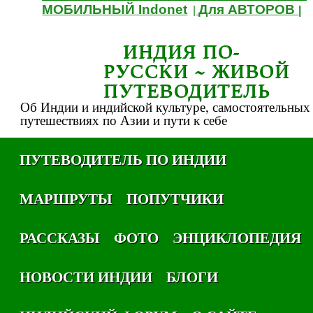
МОБИЛЬНЫЙ Indonet
Для АВТОРОВ
|
|
ИНДИЯ ПО-
РУССКИ ~ ЖИВОЙ
ПУТЕВОДИТЕЛЬ
Об Индии и индийской культуре, самостоятельных
путешествиях по Азии и пути к себе
ПУТЕВОДИТЕЛЬ ПО ИНДИИ
МАРШРУТЫ
ПОПУТЧИКИ
РАССКАЗЫ
ФОТО
ЭНЦИКЛОПЕДИЯ
НОВОСТИ ИНДИИ
БЛОГИ