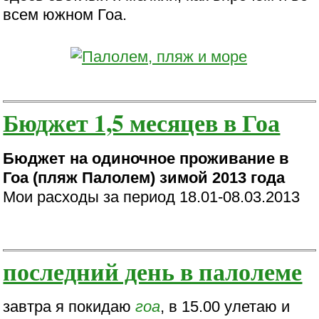
всем южном Гоа.
Бюджет 1,5 месяцев в Гоа
Бюджет на одиночное проживание в
Гоа (пляж Палолем) зимой 2013 года
Мои расходы за период 18.01-08.03.2013
последний день в палолеме
завтра я покидаю
гоа
, в 15.00 улетаю и