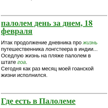
палолем день за днем, 18
февраля
Итак продолжение дневника про
жизнь
путешественника лонгстеера в индии...
Оседлую жизнь на пляже палолем в
штате
гоа
.
Сегодня как раз месяц моей гоанской
жизни исполнился.
Где есть в Палолеме