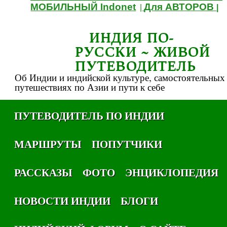
МОБИЛЬНЫЙ Indonet
Для АВТОРОВ
|
|
ИНДИЯ ПО-
РУССКИ ~ ЖИВОЙ
ПУТЕВОДИТЕЛЬ
Об Индии и индийской культуре, самостоятельных
путешествиях по Азии и пути к себе
ПУТЕВОДИТЕЛЬ ПО ИНДИИ
МАРШРУТЫ
ПОПУТЧИКИ
РАССКАЗЫ
ФОТО
ЭНЦИКЛОПЕДИЯ
НОВОСТИ ИНДИИ
БЛОГИ