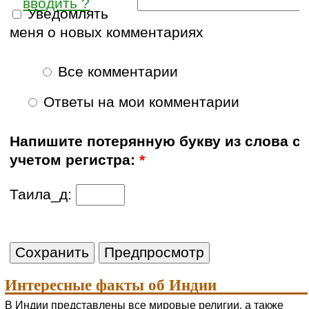
вводить ?
Уведомлять
меня о новых комментариях
Все комментарии
Ответы на мои комментарии
Напишите потерянную букву из слова с
учетом регистра:
*
Таила_д:
Интересные факты об Индии
В Индии представлены все мировые религии, а также