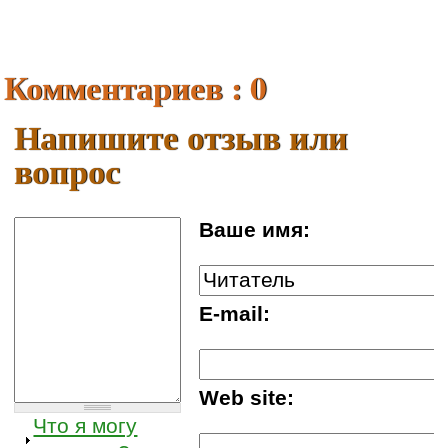
Комментариев : 0
Напишите отзыв или
вопрос
Ваше имя:
E-mail:
Web site:
Что я могу