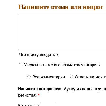
Напишите отзыв или вопрос
Что я могу вводить ?
Уведомлять меня о новых комментариях
Все комментарии
Ответы на мои 
Напишите потерянную букву из слова с уче
регистра:
*
Ба_гладеш: