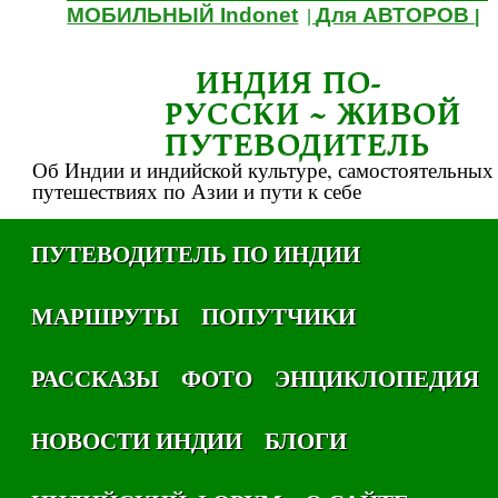
МОБИЛЬНЫЙ Indonet
Для АВТОРОВ
|
|
ИНДИЯ ПО-
РУССКИ ~ ЖИВОЙ
ПУТЕВОДИТЕЛЬ
Об Индии и индийской культуре, самостоятельных
путешествиях по Азии и пути к себе
ПУТЕВОДИТЕЛЬ ПО ИНДИИ
МАРШРУТЫ
ПОПУТЧИКИ
РАССКАЗЫ
ФОТО
ЭНЦИКЛОПЕДИЯ
НОВОСТИ ИНДИИ
БЛОГИ