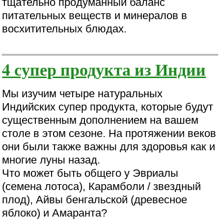
тщательно продуманный баланс
питательных веществ и минералов в
восхитительных блюдах.
4 супер продукта из Индии
Мы изучим четыре натуральных
Индийских супер продукта, которые будут
существенным дополнением на вашем
столе в этом сезоне. На протяжении веков
они были также важны для здоровья как и
многие луны назад.
Что может быть общего у Эвриалы
(семена лотоса), Карамболи / звездный
плод), Айвы бенгальской (древесное
яблоко) и Амаранта?