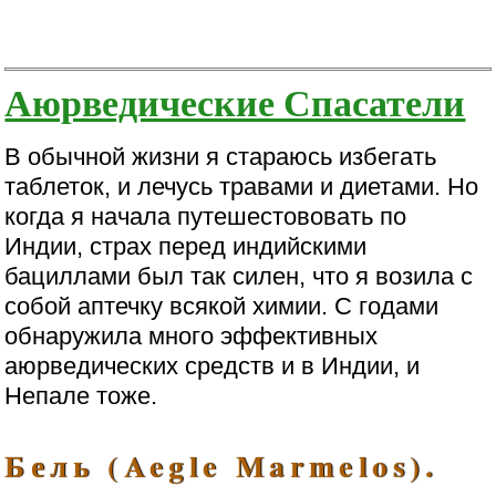
Аюрведические Спасатели
В обычной жизни я стараюсь избегать
таблеток, и лечусь травами и диетами. Но
когда я начала путешестововать по
Индии, страх перед индийскими
бациллами был так силен, что я возила с
собой аптечку всякой химии. С годами
обнаружила много эффективных
аюрведических средств и в Индии, и
Непале тоже.
Бель (Aegle Marmelos).