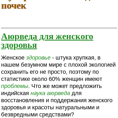
почек
Аюрведа для женского
здоровья
Женское
здоровье
- штука хрупкая, в
нашем безумном мире с плохой экологией
сохранить его не просто, поэтому по
статистике около 60% женщин имеют
проблемы
. Что же может предложить
индийская
наука
аюрведа
для
восстановления и поддержания женского
здоровья и красоты натуральными и
безвредными средствами?