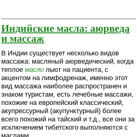
Индийские масла: аюрведа
и массаж
В Индии существует несколько видов
массажа: масляный аюрведический, когда
теплое
масло
льют на пациента, с
акцентом на лимфодренаж, именно этот
вид массажа наиболее распространен и
знаком туристам, есть лечебные массажи,
похожие на европейский классический,
акупрессурный (акупунктурный) более
всего похожий на тайский и т.д., все они за
исключением тибетского выполняются с
маслами.