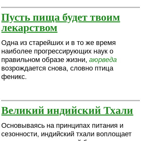
Пусть пища будет твоим
лекарством
Одна из старейших и в то же время
наиболее прогрессирующих наук о
правильном образе жизни,
аюрведа
возрождается снова, словно птица
феникс.
Великий индийский Тхали
Основываясь на принципах питания и
сезонности, индийский тхали воплощает