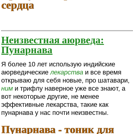
сердца
Неизвестная аюрведа:
Пунарнава
Я более 10 лет использую индийские
аюрведические
лекарства
и все время
открываю для себя новые, про шатавари,
ним
и трифлу наверное уже все знают, а
вот некоторые другие, не менее
эффективные лекарства, такие как
пунарнава у нас почти неизвестны.
Пунарнава - тоник для