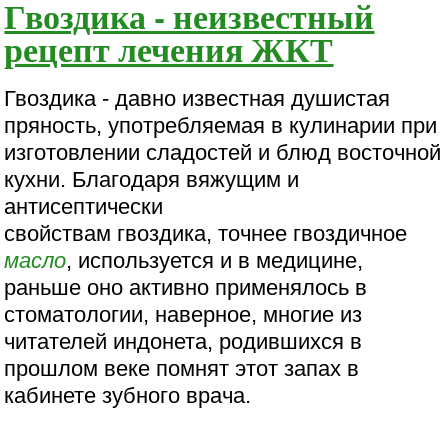
Гвоздика - неизвестный
рецепт лечения ЖКТ
Гвоздика - давно известная душистая
пряность, употребляемая в кулинарии при
изготовлении сладостей и блюд восточной
кухни. Благодаря вяжущим и
антисептически
свойствам гвоздика, точнее гвоздичное
масло
, используется и в медицине,
раньше оно активно применялось в
стоматологии, наверное, многие из
читателей индонета, родившихся в
прошлом веке помнят этот запах в
кабинете зубного врача.