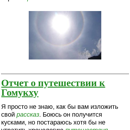
Отчет о путешествии к
Гомукху
Я просто не знаю, как бы вам изложить
свой
рассказ
. Боюсь он получится
кусками, но постараюсь хотя бы не