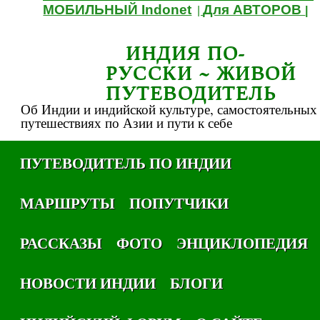
МОБИЛЬНЫЙ Indonet
Для АВТОРОВ
|
|
ИНДИЯ ПО-
РУССКИ ~ ЖИВОЙ
ПУТЕВОДИТЕЛЬ
Об Индии и индийской культуре, самостоятельных
путешествиях по Азии и пути к себе
ПУТЕВОДИТЕЛЬ ПО ИНДИИ
МАРШРУТЫ
ПОПУТЧИКИ
РАССКАЗЫ
ФОТО
ЭНЦИКЛОПЕДИЯ
НОВОСТИ ИНДИИ
БЛОГИ