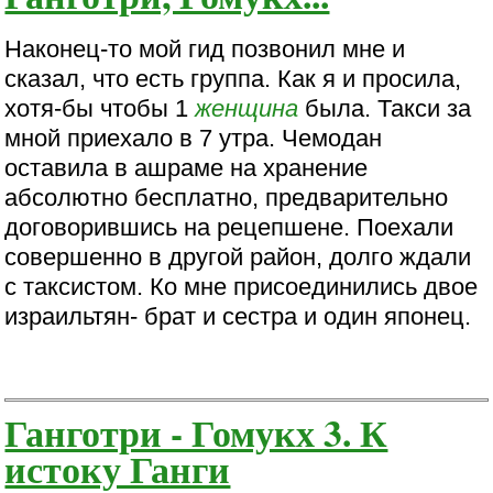
Наконец-то мой гид позвонил мне и
сказал, что есть группа. Как я и просила,
хотя-бы чтобы 1
женщина
была. Такси за
мной приехало в 7 утра. Чемодан
оставила в ашраме на хранение
абсолютно бесплатно, предварительно
договорившись на рецепшене. Поехали
совершенно в другой район, долго ждали
с таксистом. Ко мне присоединились двое
израильтян- брат и сестра и один японец.
Ганготри - Гомукх 3. К
истоку Ганги