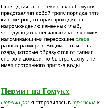
Последний этап трекинга «на Гомукх»
представляет собой тропу порядка пяти
километров, которая проходит по
нагромождению каменных глыб,
чередующихся песчаными «полянами»
напоминающими пересохшие
озёра
разных размеров. Видимо это и есть
озёра, которые образуются от таяния
снегов и дождей, но быстро сохнут, не
имея постоянного притока воды.
Пермит на Гомукх
Первый раз
я отправилась в
треккинг
к